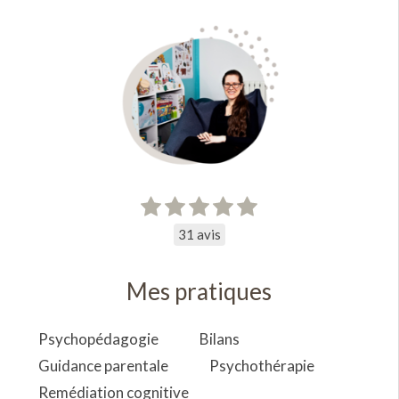
31 avis
Mes pratiques
Psychopédagogie
Bilans
Guidance parentale
Psychothérapie
Remédiation cognitive