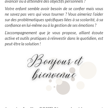
avancer ou à atteindre des objectifs personnels ?
Votre enfant semble avoir besoin de se confier mais vous
ne savez pas vers qui vous tourner ? Vous aimeriez l'aider
sur des problématiques spécifiques liées à sa scolarité, à sa
confiance en lui-même ou à la gestion de ses émotions ?
L'accompagnement que je vous propose, alliant écoute
active et outils pratiques à réinvestir dans le quotidien, est
peut-être la solution !