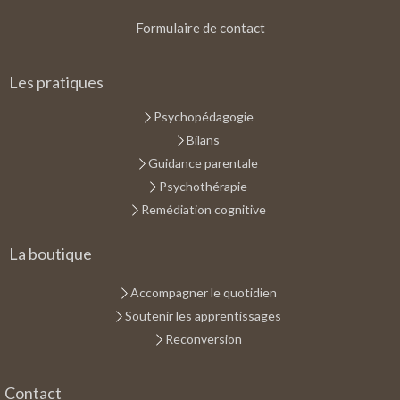
Formulaire de contact
Les pratiques
Psychopédagogie
Bilans
Guidance parentale
Psychothérapie
Remédiation cognitive
La boutique
Accompagner le quotidien
Soutenir les apprentissages
Reconversion
Contact