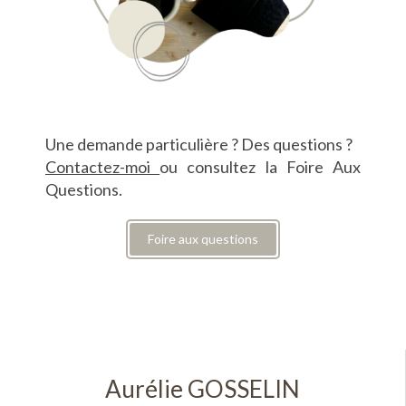
Une demande particulière ? Des questions ?
Contactez-moi
ou consultez la Foire Aux
Questions.
Foire aux questions
Aurélie GOSSELIN