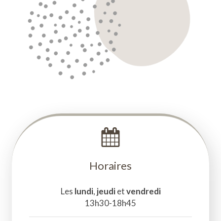
Horaires
Les
lundi
,
jeudi
et
vendredi
13h30-18h45