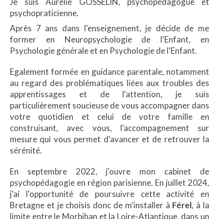
Je suis Aurélie GOSSELIN, psychopédagogue et
psychopraticienne.
Après 7 ans dans l'enseignement, je décide de me
former en Neuropsychologie de l'Enfant, en
Psychologie générale et en Psychologie de l'Enfant.
Egalement formée en guidance parentale, notamment
au regard des problématiques liées aux troubles des
apprentissages et de l'attention, je suis
particulièrement soucieuse de vous accompagner dans
votre quotidien et celui de votre famille en
construisant, avec vous, l'accompagnement sur
mesure qui vous permet d'avancer et de retrouver la
sérénité.
En septembre 2022, j'ouvre mon cabinet de
psychopédagogie en région parisienne. En juillet 2024,
j'ai l'opportunité de poursuivre cette activité en
Bretagne et je choisis donc de m'installer à
Férel
, à la
limite entre le Morbihan et la Loire-Atlantique, dans un