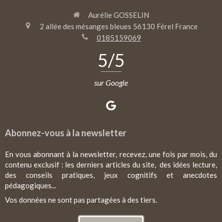
Aurélie GOSSELIN
2 allée des mésanges bleues
56130
Férel
France
0185159069
5
/5
sur Google
Abonnez-vous à la newsletter
En vous abonnant à la newsletter, recevez, une fois par mois, du
contenu exclusif : les derniers articles du site, des idées lecture,
des conseils pratiques, jeux cognitifs et anecdotes
pédagogiques...
Vos données ne sont pas partagées à des tiers.