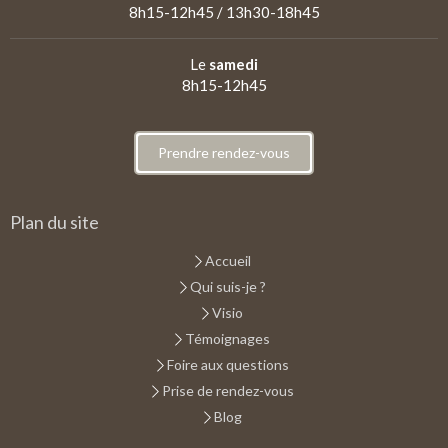
8h15-12h45 / 13h30-18h45
Le
samedi
8h15-12h45
Prendre rendez-vous
Plan du site
Accueil
Qui suis-je ?
Visio
Témoignages
Foire aux questions
Prise de rendez-vous
Blog