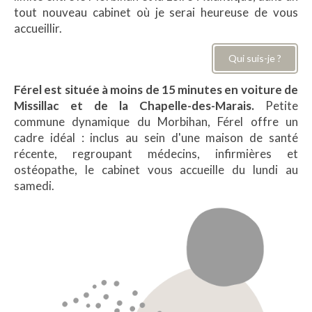
tout nouveau cabinet où je serai heureuse de vous
accueillir.
Qui suis-je ?
Férel est située à moins de 15 minutes en voiture de
Missillac et de la Chapelle-des-Marais.
Petite
commune dynamique du Morbihan, Férel offre un
cadre idéal : inclus au sein d'une maison de santé
récente, regroupant médecins, infirmières et
ostéopathe, le cabinet vous accueille du lundi au
samedi.