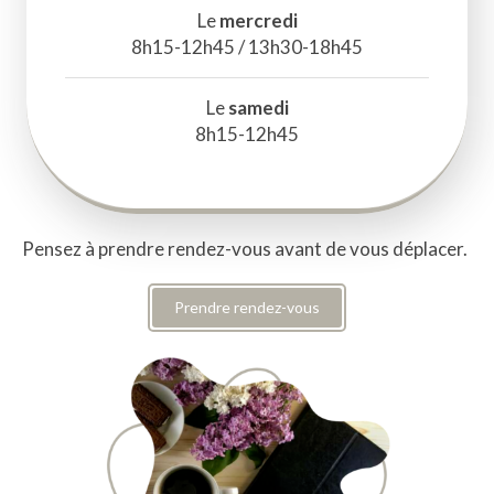
Le
mercredi
8h15-12h45 / 13h30-18h45
Le
samedi
8h15-12h45
Pensez à prendre rendez-vous avant de vous déplacer.
Prendre rendez-vous