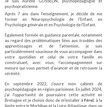
Je suis Aurélie GOSSELIN, psychopédagogue et
psychopraticienne.
Après 7 ans dans l'enseignement, je décide de me
former en Neuropsychologie de l'Enfant, en
Psychologie générale et en Psychologie de l'Enfant.
Egalement formée en guidance parentale, notamment
au regard des problématiques liées aux troubles des
apprentissages et de l'attention, je suis
particulièrement soucieuse de vous accompagner dans
votre quotidien et celui de votre famille en
construisant, avec vous, l'accompagnement sur
mesure qui vous permet d'avancer et de retrouver la
sérénité.
En septembre 2022, j'ouvre mon cabinet de
psychopédagogie en région parisienne. En juillet 2024,
j'ai l'opportunité de poursuivre cette activité en
Bretagne et je choisis donc de m'installer à
Férel
, à la
limite entre le Morbihan et la Loire-Atlantique, dans un