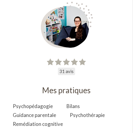
31 avis
Mes pratiques
Psychopédagogie
Bilans
Guidance parentale
Psychothérapie
Remédiation cognitive