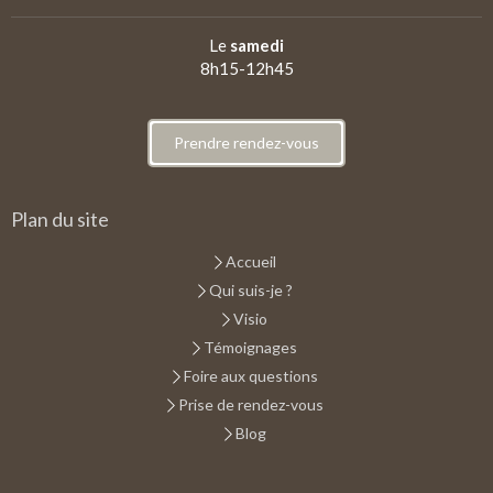
Le
samedi
8h15-12h45
Prendre rendez-vous
Plan du site
Accueil
Qui suis-je ?
Visio
Témoignages
Foire aux questions
Prise de rendez-vous
Blog