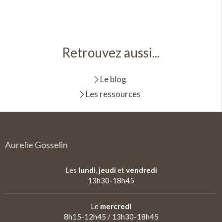
Retrouvez aussi...
Le blog
Les ressources
Aurelie Gosselin
Les
lundi
,
jeudi
et
vendredi
13h30-18h45
Le
mercredi
8h15-12h45 / 13h30-18h45