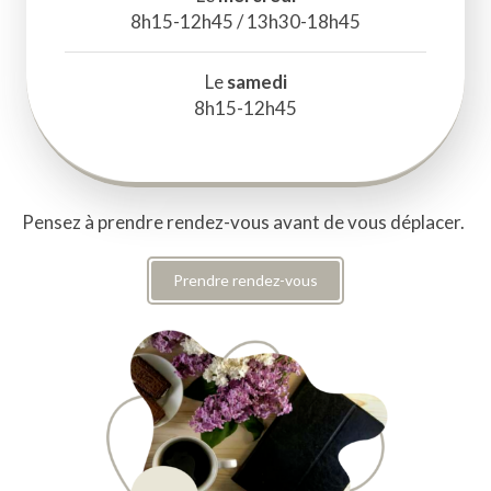
8h15-12h45 / 13h30-18h45
Le
samedi
8h15-12h45
Pensez à prendre rendez-vous avant de vous déplacer.
Prendre rendez-vous