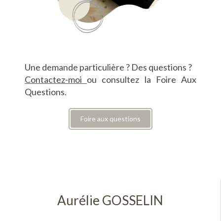
Une demande particulière ? Des questions ?
Contactez-moi
ou consultez la Foire Aux
Questions.
Foire aux questions
Aurélie GOSSELIN