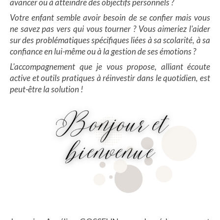
avancer ou à atteindre des objectifs personnels ?
Votre enfant semble avoir besoin de se confier mais vous
ne savez pas vers qui vous tourner ? Vous aimeriez l'aider
sur des problématiques spécifiques liées à sa scolarité, à sa
confiance en lui-même ou à la gestion de ses émotions ?
L'accompagnement que je vous propose, alliant écoute
active et outils pratiques à réinvestir dans le quotidien, est
peut-être la solution !