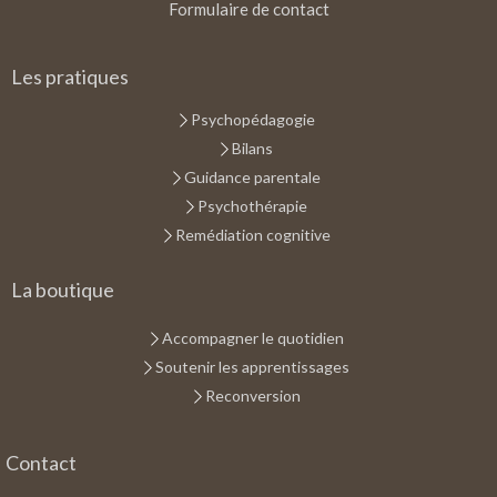
Formulaire de contact
Les pratiques
Psychopédagogie
Bilans
Guidance parentale
Psychothérapie
Remédiation cognitive
La boutique
Accompagner le quotidien
Soutenir les apprentissages
Reconversion
Contact