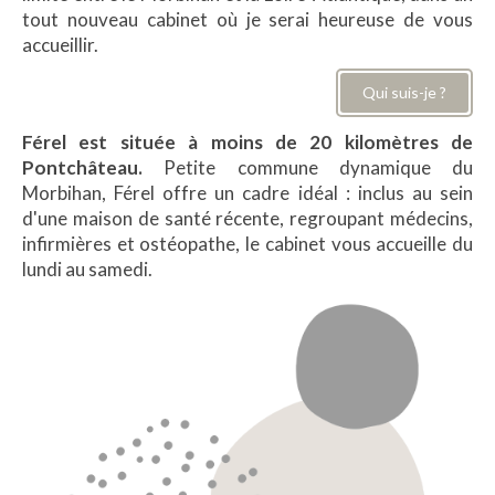
tout nouveau cabinet où je serai heureuse de vous
accueillir.
Qui suis-je ?
Férel est située à moins de 20 kilomètres de
Pontchâteau.
Petite commune dynamique du
Morbihan, Férel offre un cadre idéal : inclus au sein
d'une maison de santé récente, regroupant médecins,
infirmières et ostéopathe, le cabinet vous accueille du
lundi au samedi.