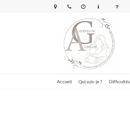
Accueil
Qui suis-je ?
Difficultés