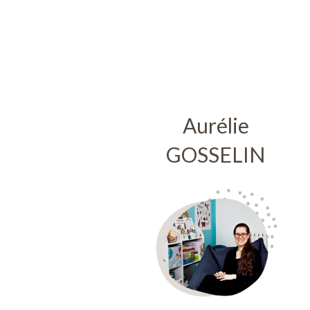
Aurélie
GOSSELIN