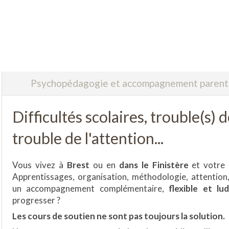
Psychopédagogie et accompagnement parental
Difficultés scolaires, trouble(s)
trouble de l'attention...
Vous vivez à
Brest
ou en
dans le Finistère
et votre 
Apprentissages, organisation, méthodologie, attention
un accompagnement complémentaire,
flexible et lu
progresser ?
Les cours de soutien ne sont pas toujours la solution.