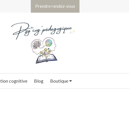
Prendre rendez-vous
ion cognitive
Blog
Boutique