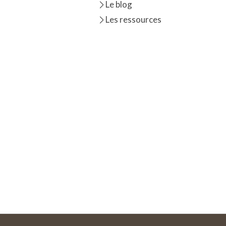
Le blog
Les ressources