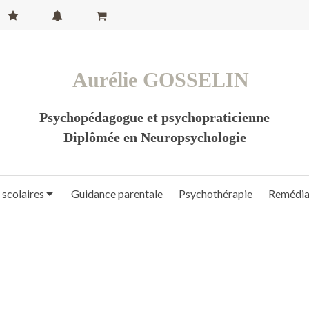
Aurélie GOSSELIN
Psychopédagogue et psychopraticienne
Diplômée en Neuropsychologie
 scolaires
Guidance parentale
Psychothérapie
Remédiat