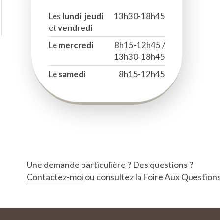
Les
lundi
,
jeudi
13h30-18h45
et
vendredi
Le
mercredi
8h15-12h45 /
13h30-18h45
Le
samedi
8h15-12h45
Une demande particulière ? Des questions ?
Contactez-moi
ou consultez la Foire Aux Question