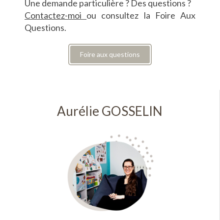
Une demande particulière ? Des questions ?
Contactez-moi
ou consultez la Foire Aux
Questions.
Foire aux questions
Aurélie GOSSELIN