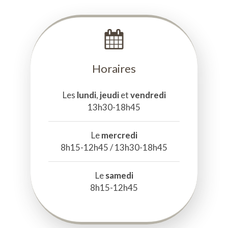
Horaires
Les
lundi
,
jeudi
et
vendredi
13h30-18h45
Le
mercredi
8h15-12h45 / 13h30-18h45
Le
samedi
8h15-12h45