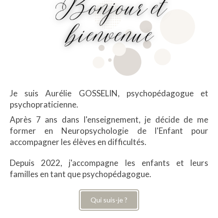
Je suis Aurélie GOSSELIN, psychopédagogue et
psychopraticienne.
Après 7 ans dans l'enseignement, je décide de me
former en Neuropsychologie de l'Enfant pour
accompagner les élèves en difficultés.
Depuis 2022, j'accompagne les enfants et leurs
familles en tant que psychopédagogue.
Qui suis-je ?