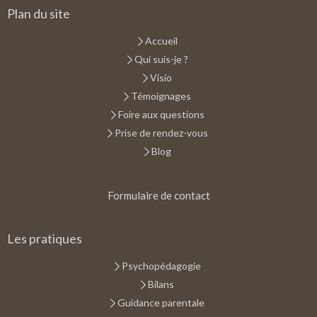
Plan du site
Accueil
Qui suis-je ?
Visio
Témoignages
Foire aux questions
Prise de rendez-vous
Blog
Formulaire de contact
Les pratiques
Psychopédagogie
Bilans
Guidance parentale