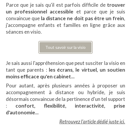
Parce que je sais qu'il est parfois difficile de
trouver
un professionnel accessible
et parce que je suis
convaincue que
la distance ne doit pas être un frein
,
j'accompagne enfants et familles en ligne grâce aux
séances en visio.
Tout savoir sur la visio
Je sais aussi l'appréhension que peut susciter la visio en
tant que parents :
les écrans, le virtuel, un soutien
moins efficace qu'en cabinet...
Pour autant, après plusieurs années à proposer un
accompagnement à distance ou hybride, je suis
désormais convaincue de la pertinence d'un tel support
:
confort, flexibilité, interactivité, prise
d'autonomie...
Retrouvez l'article dédié juste ici.