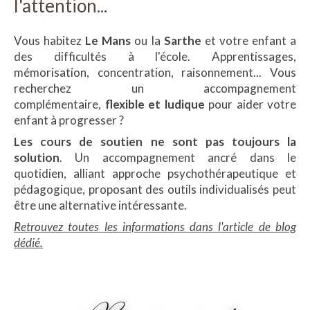
l'attention...
Vous habitez
Le Mans
ou la
Sarthe
et votre enfant a
des difficultés à l'école. Apprentissages,
mémorisation, concentration, raisonnement... Vous
recherchez un accompagnement
complémentaire,
flexible et ludique
pour aider votre
enfant à progresser ?
Les cours de soutien ne sont pas toujours la
solution
. Un accompagnement ancré dans le
quotidien, alliant approche psychothérapeutique et
pédagogique, proposant des outils individualisés peut
être une alternative intéressante.
Retrouvez toutes les informations dans l'article de blog
dédié.