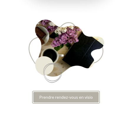
Prendre rendez-vous en visio