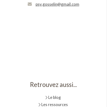
psy.gosselin@gmail.com
Retrouvez aussi...
Le blog
Les ressources