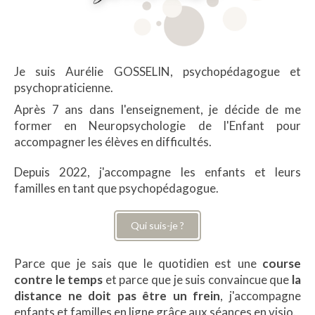
Je suis Aurélie GOSSELIN, psychopédagogue et
psychopraticienne.
Après 7 ans dans l'enseignement, je décide de me
former en Neuropsychologie de l'Enfant pour
accompagner les élèves en difficultés.
Depuis 2022, j'accompagne les enfants et leurs
familles en tant que psychopédagogue.
Qui suis-je ?
Parce que je sais que le quotidien est une
course
contre le temps
et parce que je suis convaincue que
la
distance ne doit pas être un frein
, j'accompagne
enfants et familles en ligne grâce aux séances en visio.