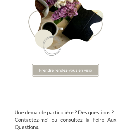
Prendre rendez-vous en visio
Une demande particulière ? Des questions ?
Contactez-moi
ou consultez la Foire Aux
Questions.