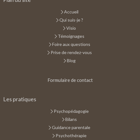
Accueil
Qui suis-je ?
Visio
Témoignages
Foire aux questions
Prise de rendez-vous
Blog
Formulaire de contact
Les pratiques
Psychopédagogie
Bilans
Guidance parentale
Psychothérapie