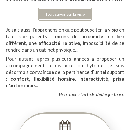
Tout savoir sur la visio
Je sais aussi l'appréhension que peut susciter la visio en
tant que parents :
moins de proximité
, un lien
différent, une
efficacité relative
, impossibilité de se
rendre dans un cabinet physique...
Pour autant, après plusieurs années à proposer un
accompagnement à distance ou hybride, je suis
désormais convaincue de la pertinence d'un tel support
:
confort, flexibilité horaire, interactivité, prise
d'autonomie...
Retrouvez l'article dédié juste ici.