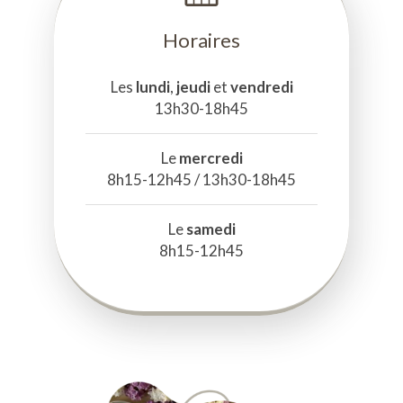
Horaires
Les
lundi
,
jeudi
et
vendredi
13h30-18h45
Le
mercredi
8h15-12h45 / 13h30-18h45
Le
samedi
8h15-12h45