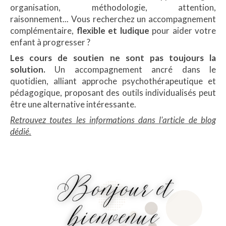
organisation, méthodologie, attention,
raisonnement... Vous recherchez un accompagnement
complémentaire,
flexible et ludique
pour aider votre
enfant à progresser ?
Les cours de soutien ne sont pas toujours la
solution.
Un accompagnement ancré dans le
quotidien, alliant approche psychothérapeutique et
pédagogique, proposant des outils individualisés peut
être une alternative intéressante.
Retrouvez toutes les informations dans l'article de blog
dédié.