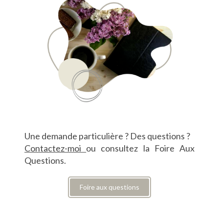
Une demande particulière ? Des questions ?
Contactez-moi
ou consultez la Foire Aux
Questions.
Foire aux questions