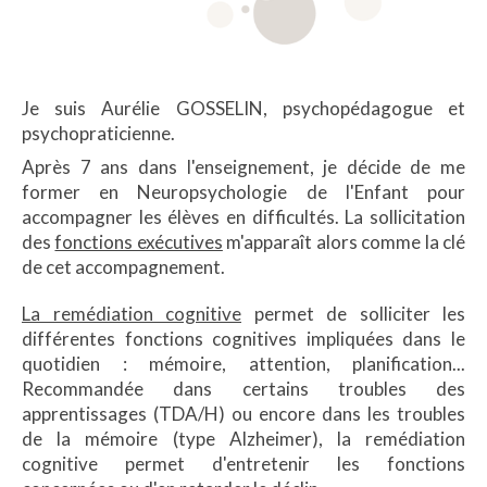
Je suis Aurélie GOSSELIN, psychopédagogue et
psychopraticienne.
Après 7 ans dans l'enseignement, je décide de me
former en Neuropsychologie de l'Enfant pour
accompagner les élèves en difficultés. La sollicitation
des
fonctions exécutives
m'apparaît alors comme la clé
de cet accompagnement.
La remédiation cognitive
permet de solliciter les
différentes fonctions cognitives impliquées dans le
quotidien : mémoire, attention, planification...
Recommandée dans certains troubles des
apprentissages (TDA/H) ou encore dans les troubles
de la mémoire (type Alzheimer), la remédiation
cognitive permet d'entretenir les fonctions