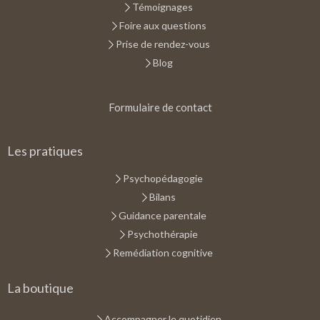
Témoignages
Foire aux questions
Prise de rendez-vous
Blog
Formulaire de contact
Les pratiques
Psychopédagogie
Bilans
Guidance parentale
Psychothérapie
Remédiation cognitive
La boutique
Accompagner le quotidien