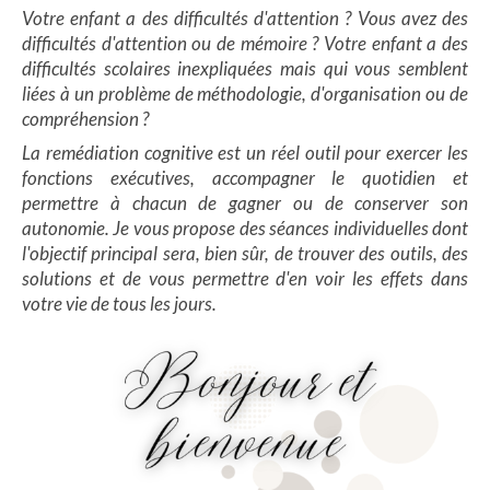
Votre enfant a des difficultés d'attention ? Vous avez des
difficultés d'attention ou de mémoire ? Votre enfant a des
difficultés scolaires inexpliquées mais qui vous semblent
liées à un problème de méthodologie, d'organisation ou de
compréhension ?
La remédiation cognitive est un réel outil pour exercer les
fonctions exécutives, accompagner le quotidien et
permettre à chacun de gagner ou de conserver son
autonomie. Je vous propose des séances individuelles dont
l'objectif principal sera, bien sûr, de trouver des outils, des
solutions et de vous permettre d'en voir les effets dans
votre vie de tous les jours.