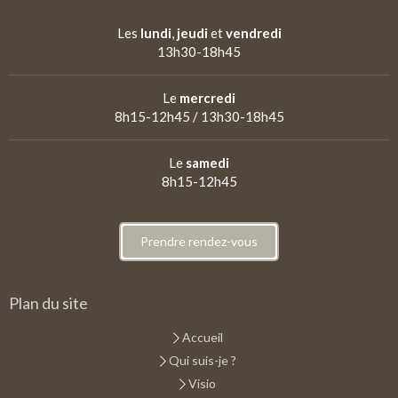
Les
lundi
,
jeudi
et
vendredi
13h30-18h45
Le
mercredi
8h15-12h45 / 13h30-18h45
Le
samedi
8h15-12h45
Prendre rendez-vous
Plan du site
Accueil
Qui suis-je ?
Visio