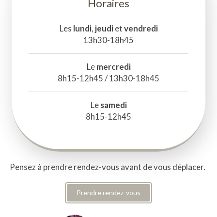
Horaires
Les
lundi
,
jeudi
et
vendredi
13h30-18h45
Le
mercredi
8h15-12h45 / 13h30-18h45
Le
samedi
8h15-12h45
Pensez à prendre rendez-vous avant de vous déplacer.
Prendre rendez-vous