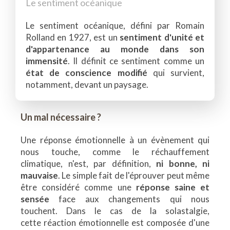
Le sentiment océanique
Le sentiment océanique, défini par Romain
Rolland en 1927, est un
sentiment d'unité et
d'appartenance au monde dans son
immensité
. Il définit ce sentiment comme un
état de conscience modifié
qui survient,
notamment, devant un paysage.
Un mal nécessaire ?
Une réponse émotionnelle à un évènement qui
nous touche, comme le réchauffement
climatique, n'est, par définition,
ni bonne, ni
mauvaise
. Le simple fait de l'éprouver peut même
être considéré comme une
réponse saine et
sensée
face aux changements qui nous
touchent. Dans le cas de la solastalgie,
cette réaction émotionnelle est composée d'une