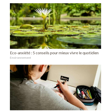
Eco-anxiété : 5 conseils pour mieux vivre le quotidien
Environnement