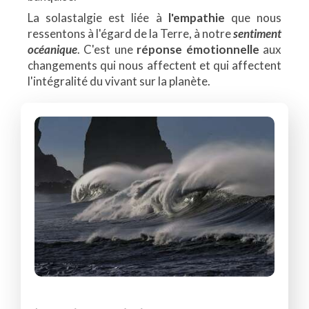
La solastalgie est liée à
l'empathie
que nous
ressentons à l'égard de la Terre, à notre
sentiment
océanique
. C'est une
réponse émotionnelle
aux
changements qui nous affectent et qui affectent
l'intégralité du vivant sur la planète.