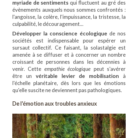
myriade de sentiments
qui fluctuent au gré des
évènements auxquels nous sommes confrontés :
l'angoisse, la colère, l'impuissance, la tristesse, la
culpabilité, le découragement...
Développer la conscience écologique
de nos
sociétés est indispensable pour espérer un
sursaut collectif. Ce faisant, la solastalgie est
amenée à se diffuser et à concerner un nombre
croissant de personnes dans les décennies à
venir. Cette
empathie écologique
peut s'avérer
être un
véritable levier de mobilisation
à
l'échelle planétaire, dès lors que les émotions
qu'elle suscite ne deviennent pas pathologiques.
De l'émotion aux troubles anxieux