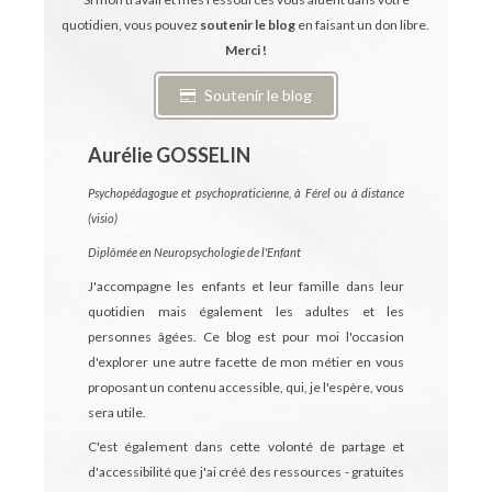
quotidien, vous pouvez
soutenir le blog
en faisant un don libre.
Merci !
Soutenir le blog
Aurélie GOSSELIN
Psychopédagogue et psychopraticienne, à Férel ou à distance
(visio)
Diplômée en Neuropsychologie de l'Enfant
J'accompagne les enfants et leur famille dans leur
quotidien mais également les adultes et les
personnes âgées.
Ce blog est pour moi l'occasion
d'explorer une autre facette de mon métier en vous
proposant un contenu accessible, qui, je l'espère, vous
sera utile.
C'est également dans cette volonté de partage et
d'accessibilité que j'ai créé des ressources - gratuites