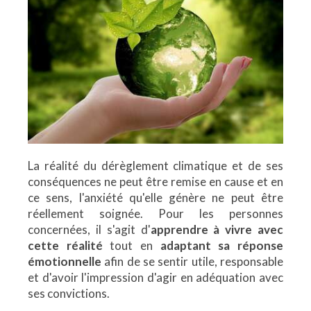
La réalité du dérèglement climatique et de ses
conséquences ne peut être remise en cause et en
ce sens, l'anxiété qu'elle génère ne peut être
réellement soignée. Pour les personnes
concernées, il s'agit d'
apprendre à vivre avec
cette réalité
tout en
adaptant sa réponse
émotionnelle
afin de se sentir utile, responsable
et d'avoir l'impression d'agir en adéquation avec
ses convictions.