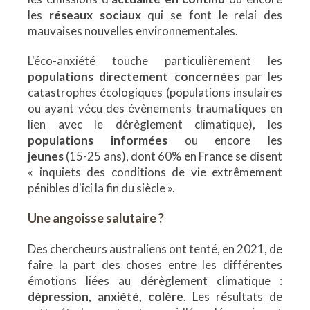
les
réseaux sociaux
qui se font le relai des
mauvaises nouvelles environnementales.
L'éco-anxiété touche particulièrement les
populations directement concernées
par les
catastrophes écologiques (populations insulaires
ou ayant vécu des évènements traumatiques en
lien avec le dérèglement climatique), les
populations informées
ou encore les
jeunes
(15-25 ans), dont 60% en France se disent
« inquiets des conditions de vie extrêmement
pénibles d'ici la fin du siècle ».
Une angoisse salutaire ?
Des chercheurs australiens ont tenté, en 2021, de
faire la part des choses entre les différentes
émotions liées au dérèglement climatique :
dépression, anxiété, colère
. Les résultats de