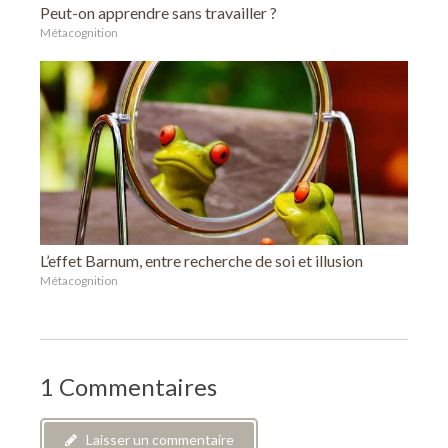
Peut-on apprendre sans travailler ?
Métacognition
L’effet Barnum, entre recherche de soi et illusion
Métacognition
1 Commentaires
Laisser un commentaire