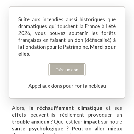
Suite aux incendies aussi historiques que
dramatiques qui touchent la France à l'été
2026, vous pouvez soutenir les forêts
françaises en faisant un don (défiscalisé) à
la Fondation pour le Patrimoine.
Merci pour
elles.
Faire un don
Appel aux dons pour Fontainebleau
Alors,
le réchauffement climatique
et ses
effets peuvent-ils réellement provoquer un
trouble anxieux
? Quel est leur
impact
sur notre
santé psychologique
?
Peut-on aller mieux