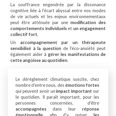
La souffrance engendrée par la dissonance
cognitive liée à l'écart abyssal entre nos modes
de vie actuels et les enjeux environnementaux
peut être atténuée par une
modification des
comportements individuels
et
un engagement
collectif fort
.
Un
accompagnement par un thérapeute
sensibilisé à la question
de l'éco-anxiété peut
également aider à
gérer les manifestations de
cette angoisse au quotidien
.
Le dérèglement climatique suscite, chez
nombre d'entre nous, des
émotions fortes
qui peuvent avoir un
impact important
sur
le quotidien. Il paraît important, pour les
personnes concernées, d'être
accompagnées
dans leur
réponse
émotionnelle
afin d'y puiser
les