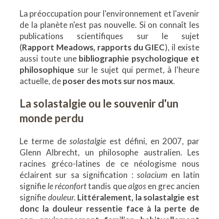
La préoccupation pour l'environnement et l'avenir
de la planète n'est pas nouvelle. Si on connaît les
publications scientifiques sur le sujet
(
Rapport Meadows, rapports du GIEC
), il existe
aussi toute une
bibliographie psychologique et
philosophique
sur le sujet qui permet, à l'heure
actuelle, de
poser des mots sur nos maux
.
La solastalgie ou le souvenir d'un
monde perdu
Le terme de
solastalgie
est défini, en 2007, par
Glenn Albrecht, un philosophe australien. Les
racines gréco-latines de ce néologisme nous
éclairent sur sa signification :
solacium
en latin
signifie
le réconfort
tandis que
algos
en grec ancien
signifie
douleur.
Littéralement, la solastalgie est
donc la douleur ressentie face à la perte de