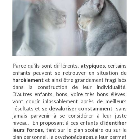
Parce qu’ils sont différents,
atypiques
, certains
enfants peuvent se retrouver en situation de
harcèlement
et ainsi être grandement fragilisés
dans la construction de leur individualité.
D’autres enfants, bons, voire très bons élèves,
vont courir inlassablement après de meilleurs
résultats et
se dévaloriser constamment
sans
jamais parvenir à se considérer à leur juste
niveau. En proposant à ces enfants d’
identifier
leurs forces
, tant sur le plan scolaire ou sur le
plan personnel, le psychopédagogue leur permet