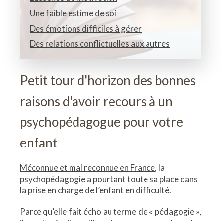
Une faible estime de soi
Des émotions difficiles à gérer
Des relations conflictuelles aux autres
Petit tour d'horizon des bonnes
raisons d'avoir recours à un
psychopédagogue pour votre
enfant
Méconnue et mal reconnue en France
, la
psychopédagogie a pourtant toute sa place dans
la prise en charge de l’enfant en difficulté.
Parce qu’elle fait écho au terme de « pédagogie »,