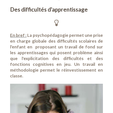
Des difficultés d'apprentissage
En bref :
La psychopédagogie permet une prise
en charge globale des difficultés scolaires de
l'enfant en proposant un travail de fond sur
les apprentissages qui posent problème ainsi
que l'explicitation des difficultés et des
fonctions cognitives en jeu. Un travail en
méthodologie permet le réinvestissement en
classe.