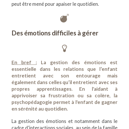
peut être mené pour apaiser le quotidien.
Des émotions difficiles à gérer
En bref :
La gestion des émotions est
essentielle dans les relations que l’enfant
entretient avec son entourage mais
également dans celles qu’il entretient avec ses
propres apprentissages. En l'aidant à
apprivoiser sa frustration ou sa colère, la
psychopédagogie permet à l'enfant de gagner
en sérénité au quotidien.
La gestion des émotions et notamment dans le
cadre d’interactions sociales, au sein de la famille