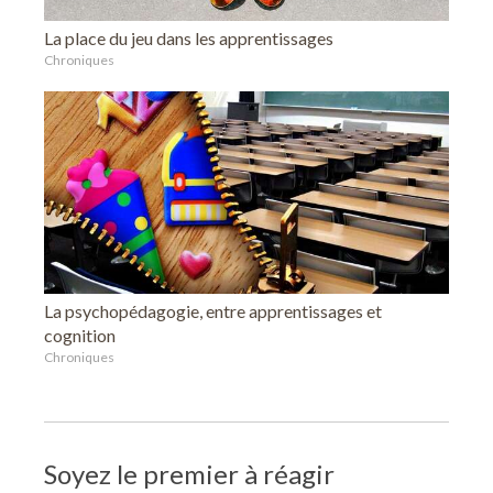
La place du jeu dans les apprentissages
Chroniques
La psychopédagogie, entre apprentissages et
cognition
Chroniques
Soyez le premier à réagir