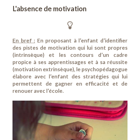
L'absence de motivation
En bref :
En proposant à l’enfant d’identifier
des pistes de motivation qui lui sont propres
(intrinsèque) et les contours d’un cadre
propice à ses apprentissages et à sa réussite
(motivation extrinsèque), le psychopédagogue
élabore avec l’enfant des stratégies qui lui
permettent de gagner en efficacité et de
renouer avec l’école.