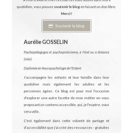
quotidien, vous pouvez
soutenir le blog
en faisant un don libre.
Merci !
Soutenir le blog
Aurélie GOSSELIN
Psychopédagogue et psychopraticienne, à Férel ou à distance
(visio)
Diplômée en Neuropsychologie de l'Enfant
J'accompagne les enfants et leur famille dans leur
quotidien mais également les adultes et les
personnes âgées.
Ce blog est pour moi l'occasion
d'explorer une autre facette de mon métier en vous
proposant un contenu accessible, qui, je l'espère, vous
sera utile.
C'est également dans cette volonté de partage et
d'accessibilité que j'ai créé des ressources - gratuites