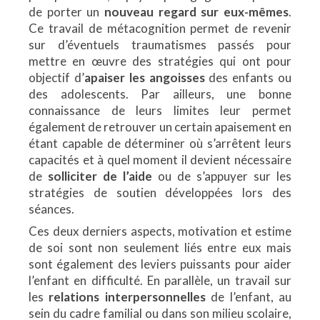
de porter un
nouveau regard sur eux-mêmes
.
Ce travail de métacognition permet de revenir
sur d’éventuels traumatismes passés pour
mettre en œuvre des stratégies qui ont pour
objectif d’
apaiser les angoisses
des enfants ou
des adolescents. Par ailleurs, une bonne
connaissance de leurs limites leur permet
également de retrouver un certain apaisement en
étant capable de déterminer où s’arrêtent leurs
capacités et à quel moment il devient nécessaire
de
solliciter de l’aide
ou de s’appuyer sur les
stratégies de soutien développées lors des
séances.
Ces deux derniers aspects, motivation et estime
de soi sont non seulement liés entre eux mais
sont également des leviers puissants pour aider
l’enfant en difficulté. En parallèle, un travail sur
les
relations interpersonnelles
de l’enfant, au
sein du cadre familial ou dans son milieu scolaire,