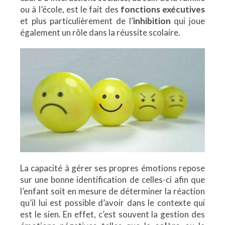
ou à l’école, est le fait des
fonctions exécutives
et plus particulièrement de l’
inhibition
qui joue
également un rôle dans la réussite scolaire.
La capacité à gérer ses propres émotions repose
sur une bonne identification de celles-ci afin que
l’enfant soit en mesure de déterminer la réaction
qu’il lui est possible d’avoir dans le contexte qui
est le sien. En effet, c’est souvent la gestion des