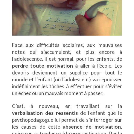
Face aux difficultés scolaires, aux mauvaises
notes qui s’accumulent, et plus encore à
l’adolescence, il est normal, pour les enfants, de
perdre toute motivation
à aller à l’école. Les
devoirs deviennent un supplice pour tout le
monde et l’enfant (ou l’adolescent) va repousser
indéfiniment les tâches à effectuer pour s’éviter
un échec ou un mauvais moment à passer.
C’est, à nouveau, en travaillant sur la
verbalisation des ressentis
de l’enfant que le
psychopédagogue lui permet de s’interroger sur
les causes de cette
absence de motivation
,
voire sur sa tendance à la procrastination. Par la