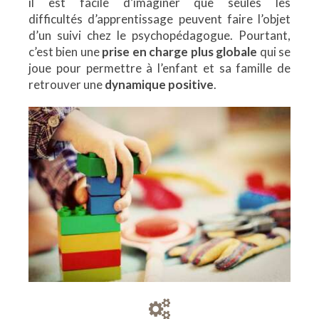
il est facile d’imaginer que seules les
difficultés d’apprentissage peuvent faire l’objet
d’un suivi chez le psychopédagogue. Pourtant,
c’est bien une
prise en charge plus globale
qui se
joue pour permettre à l’enfant et sa famille de
retrouver une
dynamique positive
.