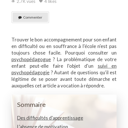
2.7K vues
4 likes
Commenter
Trouver le bon accompagnement pour son enfant
en difficulté ou en souffrance à l'école n'est pas
toujours chose facile. Pourquoi consulter un
psychopédagogue
? La problématique de votre
enfant peut-elle faire l'objet d'un
suivi en
psychopédagogie
? Autant de questions qu'il est
légitime de se poser avant toute démarche et
auxquelles cet article a vocation à répondre.
Sommaire
Des difficultés d'apprentissage
L'absence de motivation