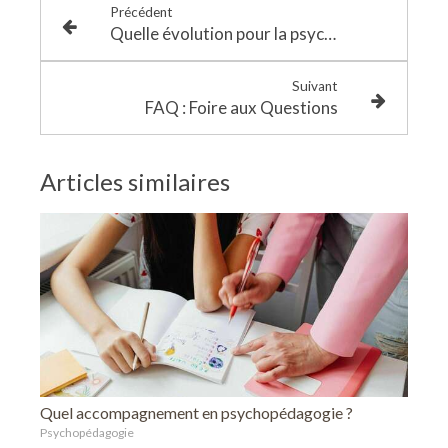
Précédent
Quelle évolution pour la psychopédagogie en France au XXe siècle ?
Suivant
FAQ : Foire aux Questions
Articles similaires
Quel accompagnement en psychopédagogie ?
Psychopédagogie