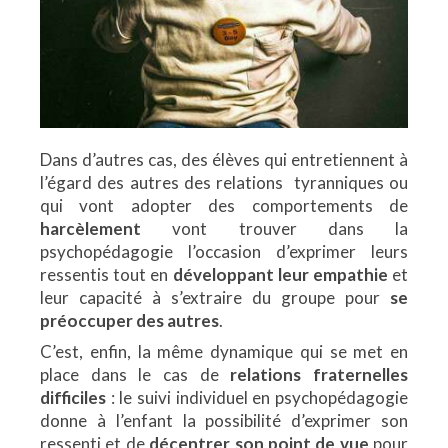
Dans d’autres cas, des élèves qui entretiennent à
l’égard des autres des relations tyranniques ou
qui vont adopter des comportements de
harcèlement
vont trouver dans la
psychopédagogie l’occasion d’exprimer leurs
ressentis tout en
développant leur empathie
et
leur capacité à s’extraire du groupe pour
se
préoccuper des autres
.
C’est, enfin, la même dynamique qui se met en
place dans le cas de
relations fraternelles
difficiles
: le suivi individuel en psychopédagogie
donne à l’enfant la possibilité d’exprimer son
ressenti et de
décentrer son point de vue
pour