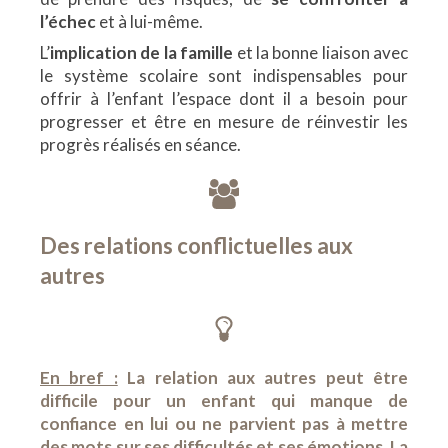
l’échec
et à lui-même.
L’
implication de la famille
et la bonne liaison avec
le système scolaire sont indispensables pour
offrir à l’enfant l’espace dont il a besoin pour
progresser et être en mesure de réinvestir les
progrès réalisés en séance.
Des relations conflictuelles aux
autres
En bref :
La relation aux autres peut être
difficile pour un enfant qui manque de
confiance en lui ou ne parvient pas à mettre
des mots sur ses difficultés et ses émotions. La