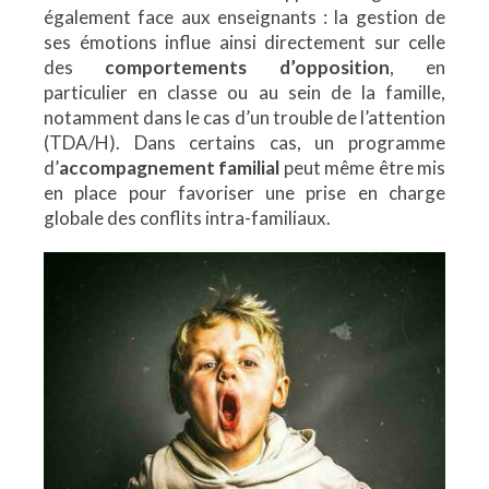
également face aux enseignants : la gestion de
ses émotions influe ainsi directement sur celle
des
comportements d’opposition
, en
particulier en classe ou au sein de la famille,
notamment dans le cas d’un trouble de l’attention
(TDA/H). Dans certains cas, un programme
d’
accompagnement familial
peut même être mis
en place pour favoriser une prise en charge
globale des conflits intra-familiaux.