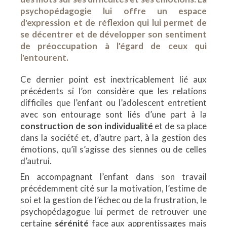
psychopédagogie lui offre un espace
d'expression et de réflexion qui lui permet de
se décentrer et de développer son sentiment
de préoccupation à l'égard de ceux qui
l'entourent.
Ce dernier point est inextricablement lié aux
précédents si l’on considère que les relations
difficiles que l’enfant ou l’adolescent entretient
avec son entourage sont liés d’une part à la
construction de son individualité
et de sa place
dans la société et, d’autre part, à la gestion des
émotions, qu’il s’agisse des siennes ou de celles
d’autrui.
En accompagnant l’enfant dans son travail
précédemment cité sur la motivation, l’estime de
soi et la gestion de l’échec ou de la frustration, le
psychopédagogue lui permet de retrouver une
certaine
sérénité
face aux apprentissages mais