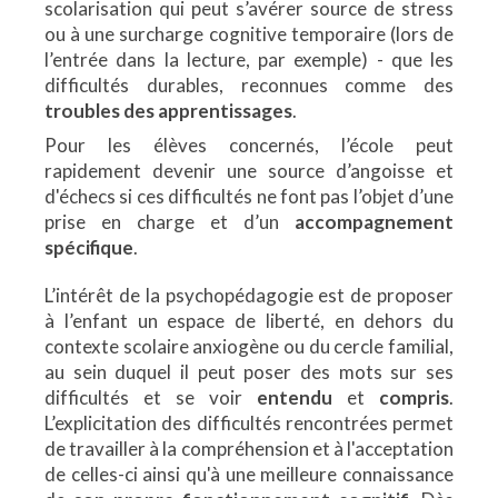
scolarisation qui peut s’avérer source de stress
ou à une surcharge cognitive temporaire (lors de
l’entrée dans la lecture, par exemple) - que les
difficultés durables, reconnues comme des
troubles des apprentissages
.
Pour les élèves concernés, l’école peut
rapidement devenir une source d’angoisse et
d'échecs si ces difficultés ne font pas l’objet d’une
prise en charge et d’un
accompagnement
spécifique
.
L’intérêt de la psychopédagogie est de proposer
à l’enfant un espace de liberté, en dehors du
contexte scolaire anxiogène ou du cercle familial,
au sein duquel il peut poser des mots sur ses
difficultés et se voir
entendu
et
compris
.
L’explicitation des difficultés rencontrées permet
de travailler à la compréhension et à l'acceptation
de celles-ci ainsi qu'à une meilleure connaissance