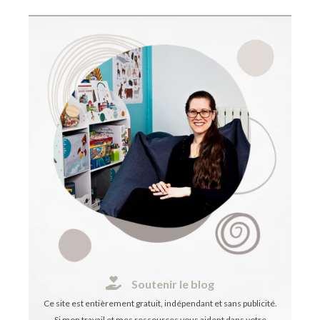
Soutenir le blog
Ce site est entièrement gratuit, indépendant et sans publicité.
Si mon travail et mes ressources vous aident dans votre