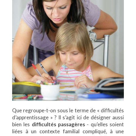
Que regroupe-t-on sous le terme de « difficultés
d’apprentissage » ? Il s’agit ici de désigner aussi
bien les
difficultés passagères
- qu’elles soient
liées à un contexte familial compliqué, à une