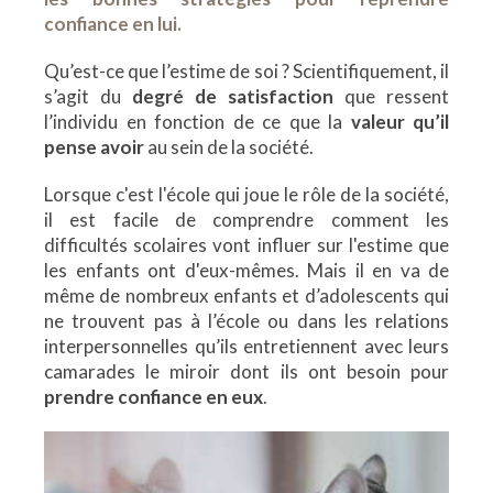
confiance en lui.
Qu’est-ce que l’estime de soi ? Scientifiquement, il
s’agit du
degré de satisfaction
que ressent
l’individu en fonction de ce que la
valeur qu’il
pense avoir
au sein de la société.
Lorsque c'est l'école qui joue le rôle de la société,
il est facile de comprendre comment les
difficultés scolaires vont influer sur l'estime que
les enfants ont d'eux-mêmes. Mais il en va de
même de nombreux enfants et d’adolescents qui
ne trouvent pas à l’école ou dans les relations
interpersonnelles qu’ils entretiennent avec leurs
camarades le miroir dont ils ont besoin pour
prendre confiance en eux
.