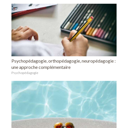
Psychopédagogie, orthopédagogie, neuropédagogie :
une approche complémentaire
Psychopédagogie