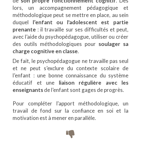
de
son propre fonctionnement cognitif
. Dès
lors, un accompagnement pédagogique et
méthodologique peut se mettre en place, au sein
duquel
l’enfant ou l'adolescent est partie
prenante
: il travaille sur ses difficultés et peut,
avec l’aide du psychopédagogue, utiliser ou créer
des outils méthodologiques pour
soulager sa
charge cognitive en classe
.
De fait, le psychopédagogue ne travaille pas seul
et ne peut s’exclure du contexte scolaire de
l’enfant : une bonne connaissance du système
éducatif et une
liaison régulière avec les
enseignants
de l’enfant sont gages de progrès.
Pour compléter l'apport méthodologique, un
travail de fond sur la confiance en soi et la
motivation est à mener en parallèle.