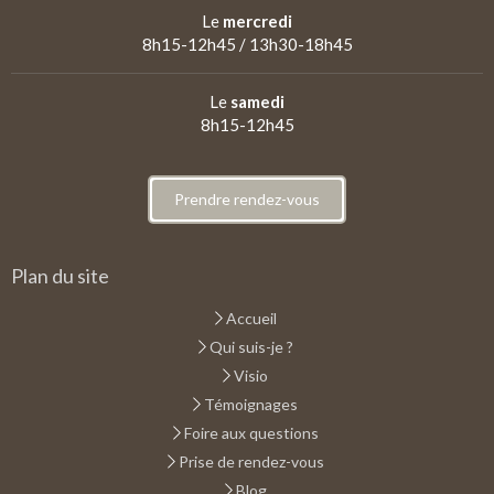
Le
mercredi
8h15-12h45 / 13h30-18h45
Le
samedi
8h15-12h45
Prendre rendez-vous
Plan du site
Accueil
Qui suis-je ?
Visio
Témoignages
Foire aux questions
Prise de rendez-vous
Blog