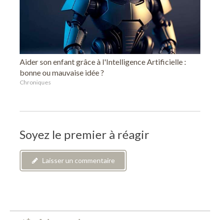
Aider son enfant grâce à l'Intelligence Artificielle :
bonne ou mauvaise idée ?
Chroniques
Soyez le premier à réagir
Laisser un commentaire