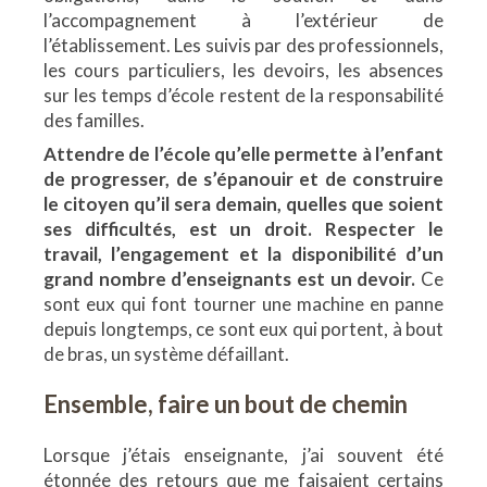
l’accompagnement à l’extérieur de
l’établissement. Les suivis par des professionnels,
les cours particuliers, les devoirs, les absences
sur les temps d’école restent de la responsabilité
des familles.
Attendre de l’école qu’elle permette à l’enfant
de progresser, de s’épanouir et de construire
le citoyen qu’il sera demain, quelles que soient
ses difficultés, est un droit. Respecter le
travail, l’engagement et la disponibilité d’un
grand nombre d’enseignants est un devoir.
Ce
sont eux qui font tourner une machine en panne
depuis longtemps, ce sont eux qui portent, à bout
de bras, un système défaillant.
Ensemble, faire un bout de chemin
Lorsque j’étais enseignante, j’ai souvent été
étonnée des retours que me faisaient certains