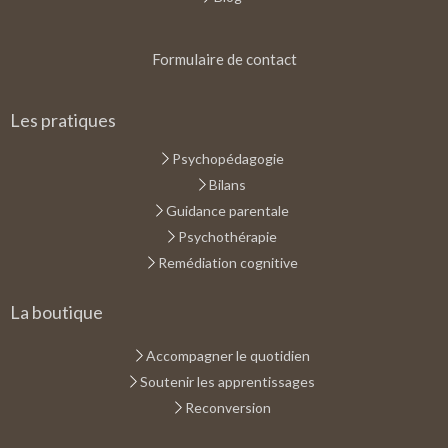
Formulaire de contact
Les pratiques
Psychopédagogie
Bilans
Guidance parentale
Psychothérapie
Remédiation cognitive
La boutique
Accompagner le quotidien
Soutenir les apprentissages
Reconversion