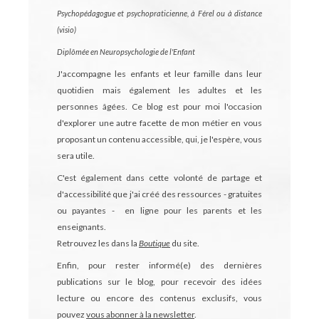
Psychopédagogue et psychopraticienne, à Férel ou à distance
(visio)
Diplômée en Neuropsychologie de l'Enfant
J'accompagne les enfants et leur famille dans leur
quotidien mais également les adultes et les
personnes âgées.
Ce blog est pour moi l'occasion
d'explorer une autre facette de mon métier en vous
proposant un contenu accessible, qui, je l'espère, vous
sera utile.
C'est également dans cette volonté de partage et
d'accessibilité que j'ai créé des ressources - gratuites
ou payantes - en ligne pour les parents et les
enseignants.
Retrouvez les dans la
Boutique
du site.
Enfin, pour rester informé(e) des dernières
publications sur le blog, pour recevoir des idées
lecture ou encore des contenus exclusifs, vous
pouvez
vous abonner à la newsletter
.