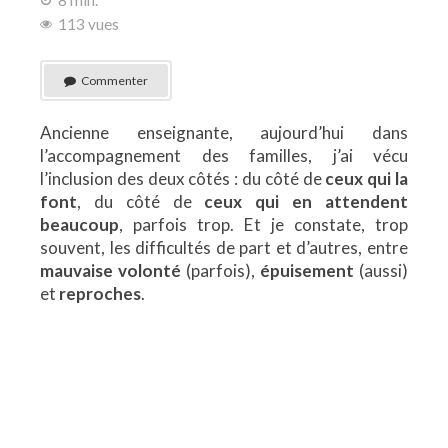
113 vues
Commenter
Ancienne enseignante, aujourd’hui dans
l’accompagnement des familles, j’ai vécu
l’inclusion des deux côtés : du côté de
ceux qui la
font
, du côté de
ceux qui en attendent
beaucoup
, parfois trop. Et je constate, trop
souvent, les difficultés de part et d’autres, entre
mauvaise volonté
(parfois),
épuisement
(aussi)
et
reproches
.