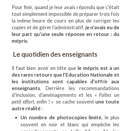
Pour finir, quand je leur avais répondu que c’était
tout simplement impossible de préparer trois fois
la même heure de cours en plus de corriger les
copies et de gérer l’administratif,
je n’avais eu de
leur part qu’une seule réponse en retour : du
mépris.
Le quotidien des enseignants
Il faut bien avoir en tête que
le mépris est à un
des rares retours que l’Education Nationale et
les institutions sont capables d’offrir aux
enseignants
. Derrière les recommandations
d’inclusion, d’aménagements et les
« Faîtes un
petit effort, enfin ! »
se cache souvent
une toute
autre réalité
:
Un nombre de photocopies limité
, le plus
souvent en noir et blanc qui empêche les