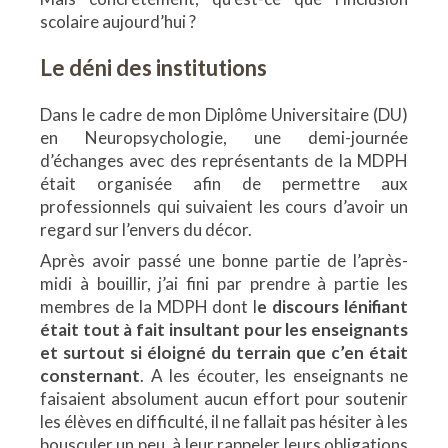
scolaire aujourd’hui ?
Le déni des institutions
Dans le cadre de mon Diplôme Universitaire (DU)
en Neuropsychologie, une demi-journée
d’échanges avec des représentants de la MDPH
était organisée afin de permettre aux
professionnels qui suivaient les cours d’avoir un
regard sur l’envers du décor.
Après avoir passé une bonne partie de l’après-
midi à bouillir, j’ai fini par prendre à partie les
membres de la MDPH dont l
e discours lénifiant
était tout à fait insultant pour les enseignants
et surtout si éloigné du terrain que c’en était
consternant
. A les écouter, les enseignants ne
faisaient absolument aucun effort pour soutenir
les élèves en difficulté, il ne fallait pas hésiter à les
bousculer un peu, à leur rappeler leurs obligations