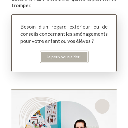
tromper.
Besoin d'un regard extérieur ou de
conseils concernant les aménagements
pour votre enfant ou vos élèves ?
Je peux vous aider !