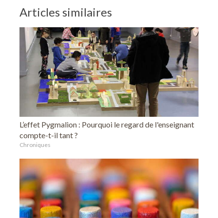
Articles similaires
L’effet Pygmalion : Pourquoi le regard de l'enseignant
compte-t-il tant ?
Chroniques