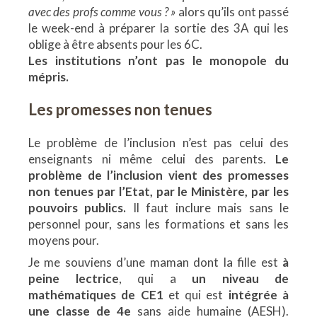
avec des profs comme vous ? »
alors qu’ils ont passé
le week-end à préparer la sortie des 3A qui les
oblige à être absents pour les 6C.
Les institutions n’ont pas le monopole du
mépris.
Les promesses non tenues
Le problème de l’inclusion n’est pas celui des
enseignants ni même celui des parents.
Le
problème de l’inclusion vient des promesses
non tenues par l’Etat, par le Ministère, par les
pouvoirs publics.
Il faut inclure mais sans le
personnel pour, sans les formations et sans les
moyens pour.
Je me souviens d’une maman dont la fille est
à
peine lectrice
, qui a
un niveau de
mathématiques de CE1
et qui est
intégrée à
une classe de 4e
sans aide humaine (AESH).