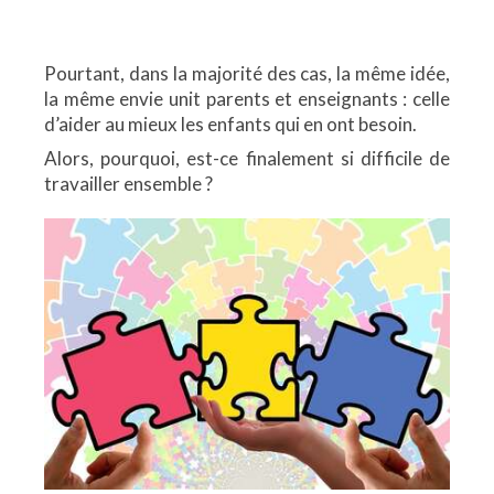
Pourtant, dans la majorité des cas, la même idée,
la même envie unit parents et enseignants : celle
d’aider au mieux les enfants qui en ont besoin.
Alors, pourquoi, est-ce finalement si difficile de
travailler ensemble ?