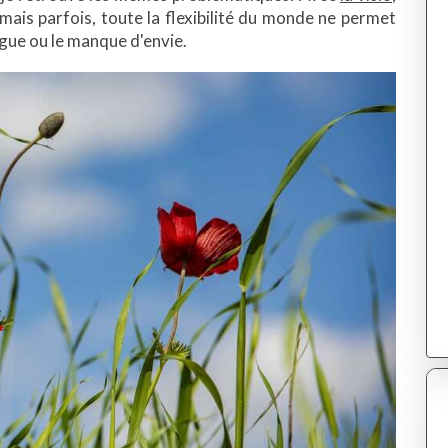
 mais parfois, toute la flexibilité du monde ne permet
tigue ou le manque d'envie.