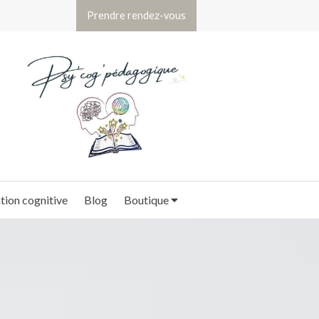
Prendre rendez-vous
ion cognitive
Blog
Boutique