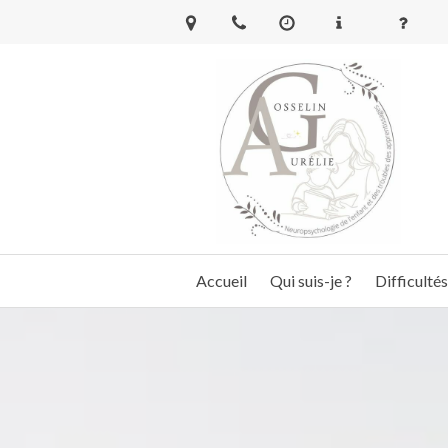
Accueil
Qui suis-je ?
Difficultés