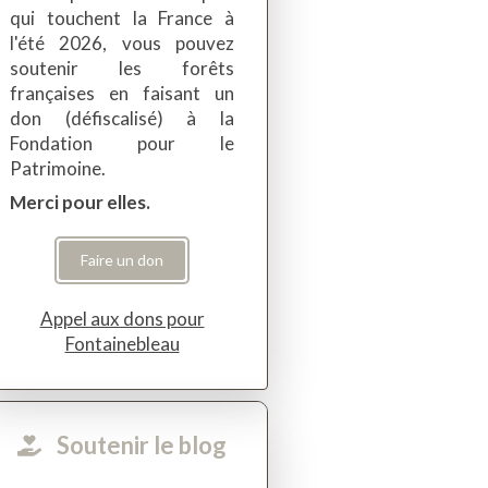
qui touchent la France à
l'été 2026, vous pouvez
soutenir les forêts
françaises en faisant un
don (défiscalisé) à la
Fondation pour le
Patrimoine.
Merci pour elles.
Faire un don
Appel aux dons pour
Fontainebleau
Soutenir le blog