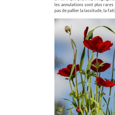
les annulations sont plus rares
pas de pallier la lassitude, la fa