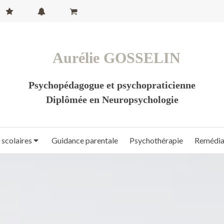
Aurélie GOSSELIN
Psychopédagogue et psychopraticienne
Diplômée en Neuropsychologie
 scolaires
Guidance parentale
Psychothérapie
Remédiat