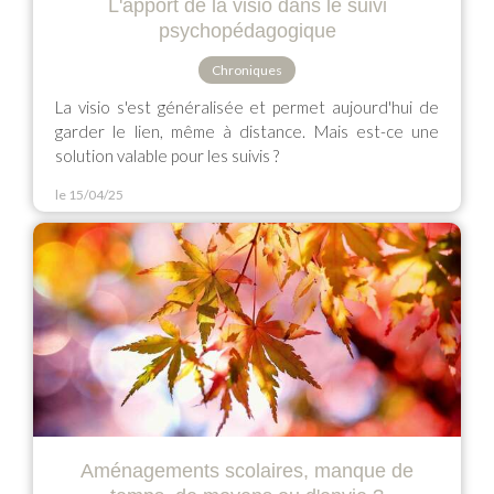
L'apport de la visio dans le suivi
psychopédagogique
Chroniques
La visio s'est généralisée et permet aujourd'hui de
garder le lien, même à distance. Mais est-ce une
solution valable pour les suivis ?
le 15/04/25
Aménagements scolaires, manque de