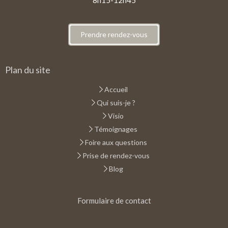
Prendre rendez-vous
Plan du site
Accueil
Qui suis-je ?
Visio
Témoignages
Foire aux questions
Prise de rendez-vous
Blog
Formulaire de contact