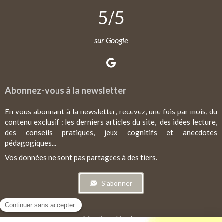
5
/5
sur Google
Abonnez-vous à la newsletter
En vous abonnant à la newsletter, recevez, une fois par mois, du
contenu exclusif : les derniers articles du site, des idées lecture,
des conseils pratiques, jeux cognitifs et anecdotes
pédagogiques...
Vos données ne sont pas partagées à des tiers.
S'abonner
Mentions légales