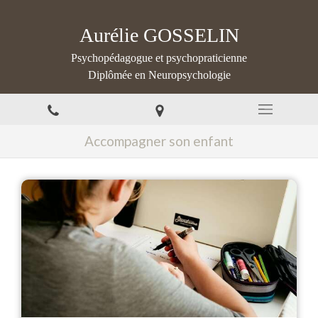
Aurélie GOSSELIN
Psychopédagogue et psychopraticienne
Diplômée en Neuropsychologie
Accompagner son enfant