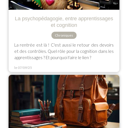
La psychopédagogie, entre apprentissages
et cognition
Chroniques
La rentrée est là ! C'est aussi le retour des devoirs
et des contrôles. Quel rôle pour la cognition dans les
apprentissages ? Et pourquoi faire le lien ?
le 07/09/25