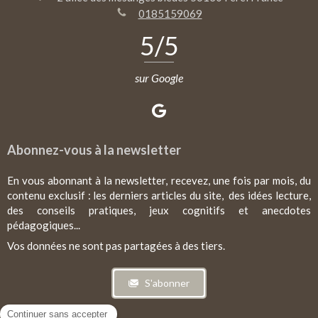
0185159069
5
/5
sur Google
Abonnez-vous à la newsletter
En vous abonnant à la newsletter, recevez, une fois par mois, du
contenu exclusif : les derniers articles du site, des idées lecture,
des conseils pratiques, jeux cognitifs et anecdotes
pédagogiques...
Vos données ne sont pas partagées à des tiers.
S'abonner