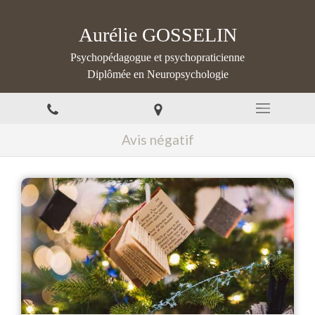
Aurélie GOSSELIN
Psychopédagogue et psychopraticienne
Diplômée en Neuropsychologie
Avis négatif