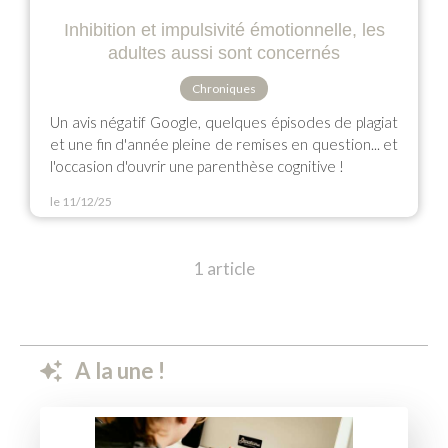
Inhibition et impulsivité émotionnelle, les
adultes aussi sont concernés
Chroniques
Un avis négatif Google, quelques épisodes de plagiat
et une fin d'année pleine de remises en question... et
l'occasion d'ouvrir une parenthèse cognitive !
le 11/12/25
1 article
A la une !