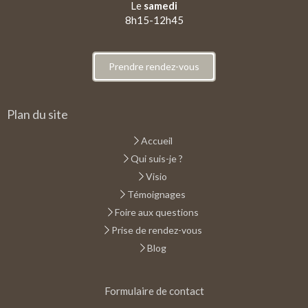
Le
samedi
8h15-12h45
Prendre rendez-vous
Plan du site
Accueil
Qui suis-je ?
Visio
Témoignages
Foire aux questions
Prise de rendez-vous
Blog
Formulaire de contact