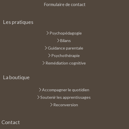
Formulaire de contact
Les pratiques
Psychopédagogie
Bilans
Guidance parentale
Psychothérapie
Remédiation cognitive
La boutique
Accompagner le quotidien
Soutenir les apprentissages
Reconversion
Contact