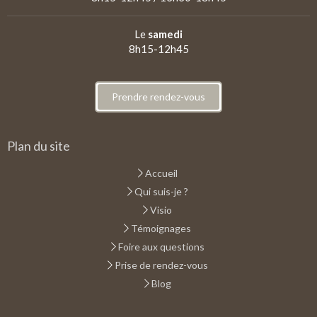
Le
samedi
8h15-12h45
Prendre rendez-vous
Plan du site
Accueil
Qui suis-je ?
Visio
Témoignages
Foire aux questions
Prise de rendez-vous
Blog