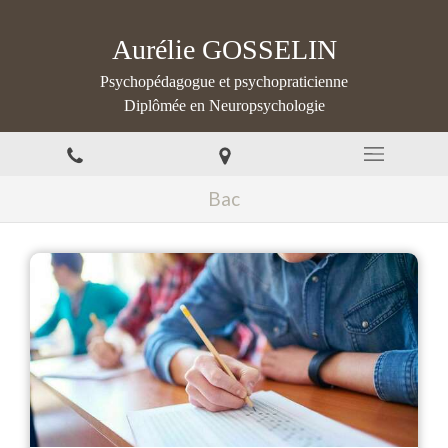
Aurélie GOSSELIN
Psychopédagogue et psychopraticienne
Diplômée en Neuropsychologie
Bac