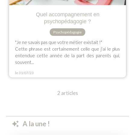
Quel accompagnement en
psychopédagogie ?
Psychopédagogie
"Je ne savais pas que votre métier existait !"
Cette phrase est certainement celle que j'ai le plus
entendue cette année de la part des parents qui,
souvent...
le 31/07/23
2 articles
A la une !