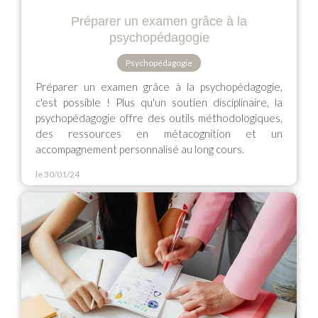
Préparer un examen grâce à la
psychopédagogie
Psychopédagogie
Préparer un examen grâce à la psychopédagogie,
c'est possible ! Plus qu'un soutien disciplinaire, la
psychopédagogie offre des outils méthodologiques,
des ressources en métacognition et un
accompagnement personnalisé au long cours.
le 30/01/24