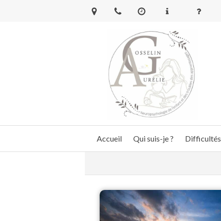
Accueil
Qui suis-je ?
Difficultés