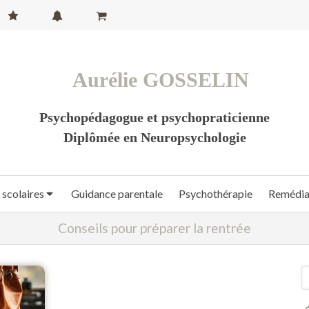
Aurélie GOSSELIN
Psychopédagogue et psychopraticienne
Diplômée en Neuropsychologie
 scolaires
Guidance parentale
Psychothérapie
Remédiat
Conseils pour préparer la rentrée
R