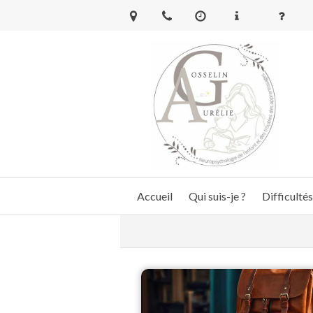
Accueil
Qui suis-je ?
Difficultés