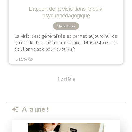
L'apport de la visio dans le suivi
psychopédagogique
Chroniques
La visio s'est généralisée et permet aujourd'hui de
garder le lien, même à distance. Mais est-ce une
solution valable pour les suivis ?
le 15/04/25
1 article
A la une !