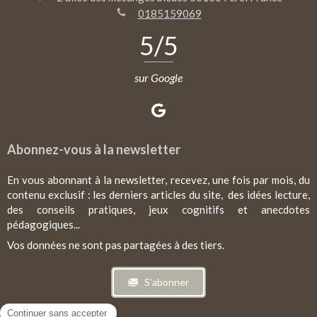
0185159069
5
/5
sur Google
Abonnez-vous à la newsletter
En vous abonnant à la newsletter, recevez, une fois par mois, du
contenu exclusif : les derniers articles du site, des idées lecture,
des conseils pratiques, jeux cognitifs et anecdotes
pédagogiques...
Vos données ne sont pas partagées à des tiers.
S'abonner