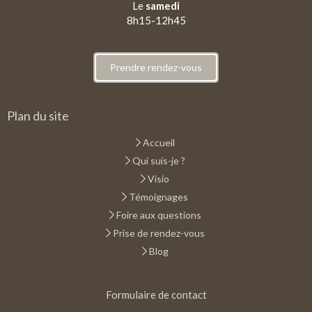
Le
samedi
8h15-12h45
Prendre rendez-vous
Plan du site
Accueil
Qui suis-je ?
Visio
Témoignages
Foire aux questions
Prise de rendez-vous
Blog
Formulaire de contact