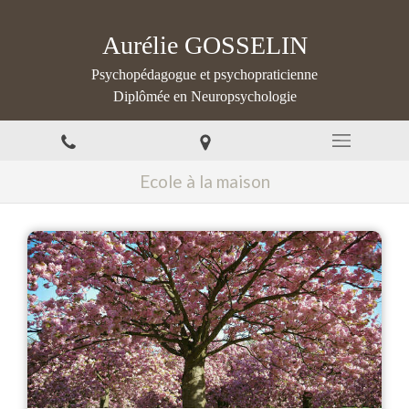
Aurélie GOSSELIN
Psychopédagogue et psychopraticienne
Diplômée en Neuropsychologie
Ecole à la maison