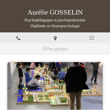
Aurélie GOSSELIN
Psychopédagogue et psychopraticienne
Diplômée en Neuropsychologie
Effet golem