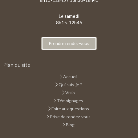
Le
samedi
8h15-12h45
Prendre rendez-vous
Plan du site
Accueil
Qui suis-je ?
Visio
Témoignages
Foire aux questions
Prise de rendez-vous
Blog