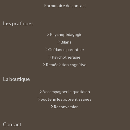
Formulaire de contact
Les pratiques
Psychopédagogie
Bilans
Guidance parentale
Psychothérapie
Remédiation cognitive
La boutique
Accompagner le quotidien
Soutenir les apprentissages
Reconversion
Contact