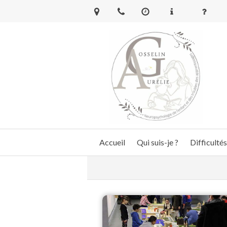
Accueil
Qui suis-je ?
Difficultés