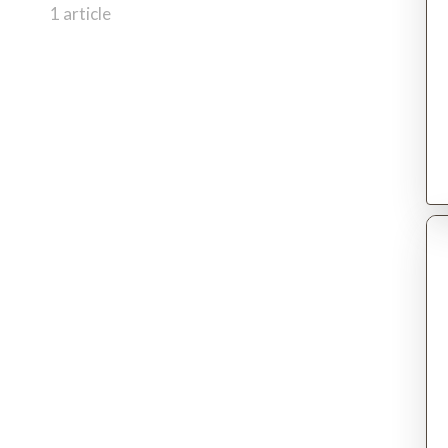
1 article