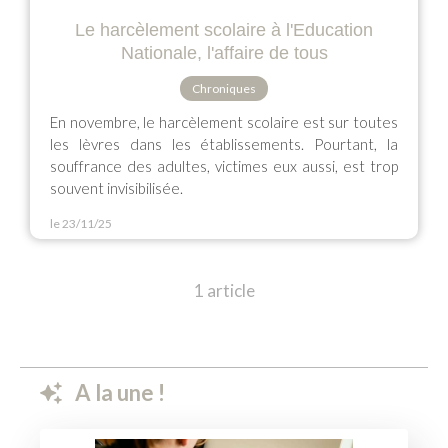
Le harcèlement scolaire à l'Education
Nationale, l'affaire de tous
Chroniques
En novembre, le harcèlement scolaire est sur toutes
les lèvres dans les établissements. Pourtant, la
souffrance des adultes, victimes eux aussi, est trop
souvent invisibilisée.
le 23/11/25
1 article
A la une !