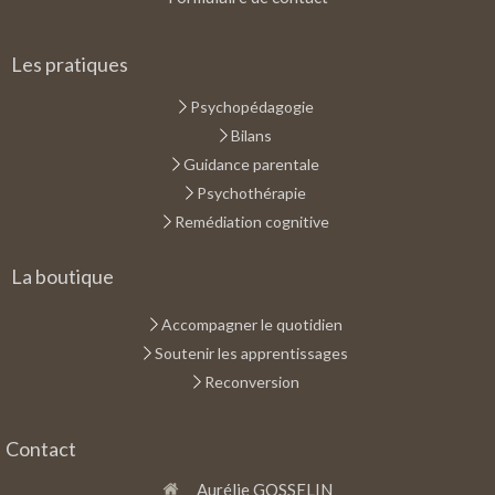
Les pratiques
Psychopédagogie
Bilans
Guidance parentale
Psychothérapie
Remédiation cognitive
La boutique
Accompagner le quotidien
Soutenir les apprentissages
Reconversion
Contact
Aurélie GOSSELIN