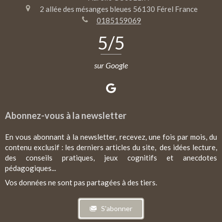
2 allée des mésanges bleues
56130
Férel
France
0185159069
5
/5
sur Google
Abonnez-vous à la newsletter
En vous abonnant à la newsletter, recevez, une fois par mois, du
contenu exclusif : les derniers articles du site, des idées lecture,
des conseils pratiques, jeux cognitifs et anecdotes
pédagogiques...
Vos données ne sont pas partagées à des tiers.
S'abonner