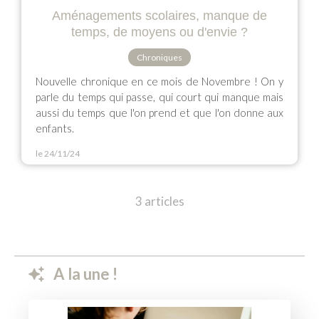
Aménagements scolaires, manque de
temps, de moyens ou d'envie ?
Chroniques
Nouvelle chronique en ce mois de Novembre ! On y
parle du temps qui passe, qui court qui manque mais
aussi du temps que l'on prend et que l'on donne aux
enfants.
le 24/11/24
3 articles
A la une !