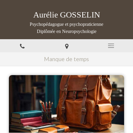
Aurélie GOSSELIN
Psychopédagogue et psychopraticienne
Diplômée en Neuropsychologie
Manque de temps