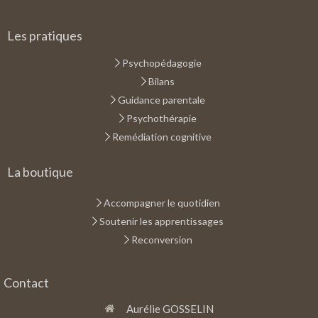
Les pratiques
Psychopédagogie
Bilans
Guidance parentale
Psychothérapie
Remédiation cognitive
La boutique
Accompagner le quotidien
Soutenir les apprentissages
Reconversion
Contact
Aurélie GOSSELIN