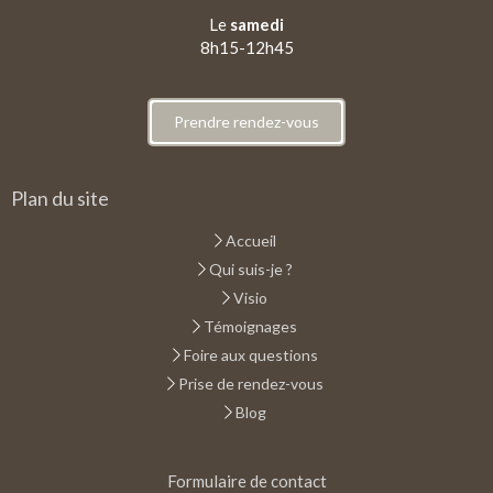
Le
samedi
8h15-12h45
Prendre rendez-vous
Plan du site
Accueil
Qui suis-je ?
Visio
Témoignages
Foire aux questions
Prise de rendez-vous
Blog
Formulaire de contact