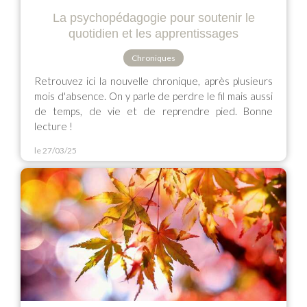
La psychopédagogie pour soutenir le
quotidien et les apprentissages
Chroniques
Retrouvez ici la nouvelle chronique, après plusieurs
mois d'absence. On y parle de perdre le fil mais aussi
de temps, de vie et de reprendre pied. Bonne
lecture !
le 27/03/25