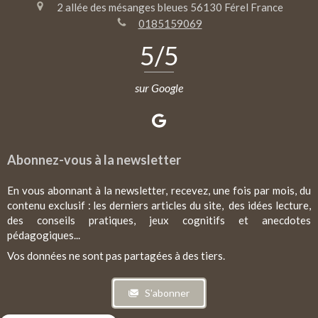
2 allée des mésanges bleues
56130
Férel
France
0185159069
5
/5
sur Google
Abonnez-vous à la newsletter
En vous abonnant à la newsletter, recevez, une fois par mois, du
contenu exclusif : les derniers articles du site, des idées lecture,
des conseils pratiques, jeux cognitifs et anecdotes
pédagogiques...
Vos données ne sont pas partagées à des tiers.
S'abonner