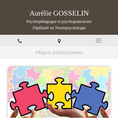
Aurélie GOSSELIN
Psychopédagogue et psychopraticienne
Diplômée en Neuropsychologie
Mépris institutionnel