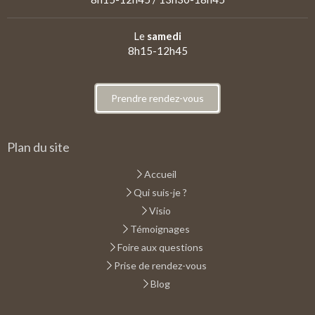
Le
samedi
8h15-12h45
Prendre rendez-vous
Plan du site
Accueil
Qui suis-je ?
Visio
Témoignages
Foire aux questions
Prise de rendez-vous
Blog