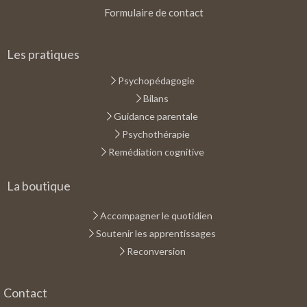
Formulaire de contact
Les pratiques
Psychopédagogie
Bilans
Guidance parentale
Psychothérapie
Remédiation cognitive
La boutique
Accompagner le quotidien
Soutenir les apprentissages
Reconversion
Contact