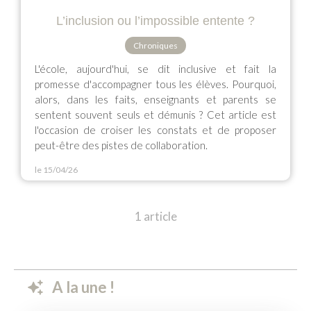
L’inclusion ou l’impossible entente ?
Chroniques
L'école, aujourd'hui, se dit inclusive et fait la
promesse d'accompagner tous les élèves. Pourquoi,
alors, dans les faits, enseignants et parents se
sentent souvent seuls et démunis ? Cet article est
l'occasion de croiser les constats et de proposer
peut-être des pistes de collaboration.
le 15/04/26
1 article
A la une !