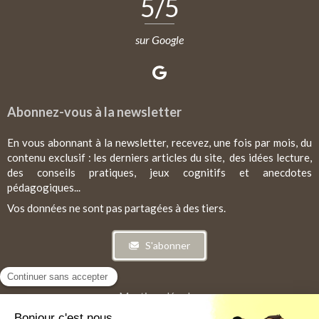
5
/5
sur Google
Abonnez-vous à la newsletter
En vous abonnant à la newsletter, recevez, une fois par mois, du
contenu exclusif : les derniers articles du site, des idées lecture,
des conseils pratiques, jeux cognitifs et anecdotes
pédagogiques...
Vos données ne sont pas partagées à des tiers.
S'abonner
Mentions légales
CGV