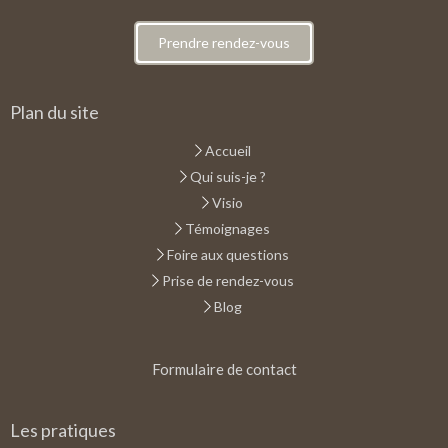
Prendre rendez-vous
Plan du site
Accueil
Qui suis-je ?
Visio
Témoignages
Foire aux questions
Prise de rendez-vous
Blog
Formulaire de contact
Les pratiques