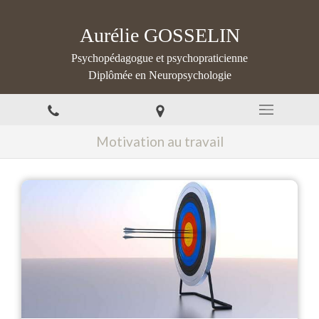
Aurélie GOSSELIN
Psychopédagogue et psychopraticienne
Diplômée en Neuropsychologie
Motivation au travail