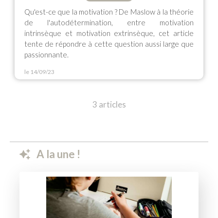
Qu'est-ce que la motivation ? De Maslow à la théorie
de l'autodétermination, entre motivation
intrinsèque et motivation extrinsèque, cet article
tente de répondre à cette question aussi large que
passionnante.
le 14/09/23
3 articles
A la une !