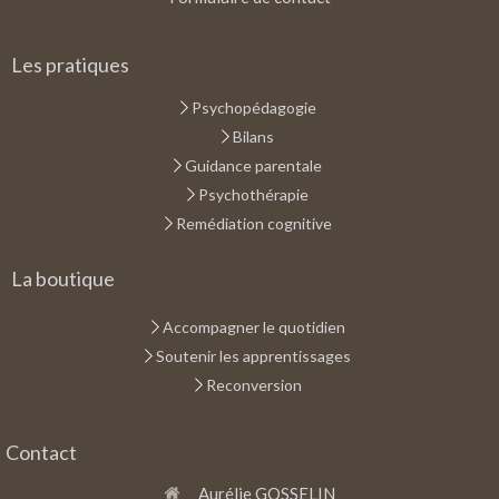
Les pratiques
Psychopédagogie
Bilans
Guidance parentale
Psychothérapie
Remédiation cognitive
La boutique
Accompagner le quotidien
Soutenir les apprentissages
Reconversion
Contact
Aurélie GOSSELIN