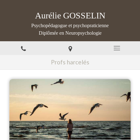
Aurélie GOSSELIN
Psychopédagogue et psychopraticienne
Diplômée en Neuropsychologie
Profs harcelés