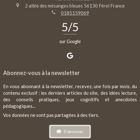
2 allée des mésanges bleues
56130
Férel
France
0185159069
5
/5
sur Google
Abonnez-vous à la newsletter
En vous abonnant à la newsletter, recevez, une fois par mois, du
contenu exclusif : les derniers articles du site, des idées lecture,
des conseils pratiques, jeux cognitifs et anecdotes
pédagogiques...
Vos données ne sont pas partagées à des tiers.
S'abonner