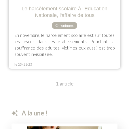
Le harcèlement scolaire à l'Education
Nationale, l'affaire de tous
Chroniques
En novembre, le harcèlement scolaire est sur toutes
les lèvres dans les établissements. Pourtant, la
souffrance des adultes, victimes eux aussi, est trop
souvent invisibilisée.
le 23/11/25
1 article
A la une !