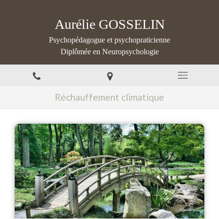
Aurélie GOSSELIN
Psychopédagogue et psychopraticienne
Diplômée en Neuropsychologie
Réchauffement climatique