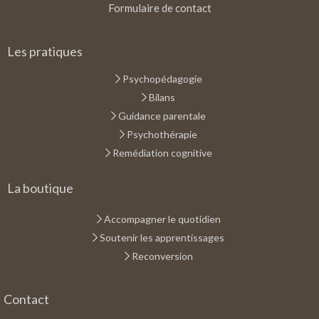
Formulaire de contact
Les pratiques
Psychopédagogie
Bilans
Guidance parentale
Psychothérapie
Remédiation cognitive
La boutique
Accompagner le quotidien
Soutenir les apprentissages
Reconversion
Contact