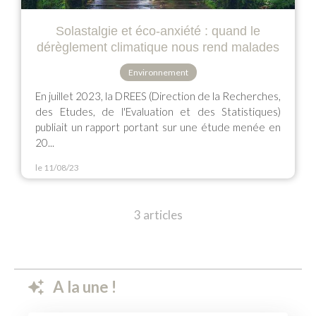
Solastalgie et éco-anxiété : quand le
dérèglement climatique nous rend malades
Environnement
En juillet 2023, la DREES (Direction de la Recherches,
des Etudes, de l'Evaluation et des Statistiques)
publiait un rapport portant sur une étude menée en
20...
le 11/08/23
3 articles
A la une !