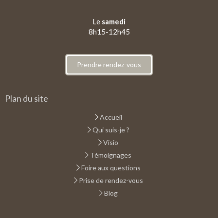
Le
samedi
8h15-12h45
Prendre rendez-vous
Plan du site
Accueil
Qui suis-je ?
Visio
Témoignages
Foire aux questions
Prise de rendez-vous
Blog