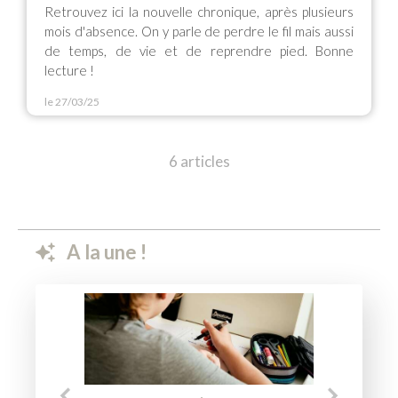
Retrouvez ici la nouvelle chronique, après plusieurs
mois d'absence. On y parle de perdre le fil mais aussi
de temps, de vie et de reprendre pied. Bonne
lecture !
le 27/03/25
6 articles
A la une !