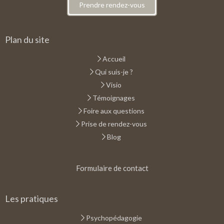
Prendre rendez-vous
Plan du site
Accueil
Qui suis-je ?
Visio
Témoignages
Foire aux questions
Prise de rendez-vous
Blog
Formulaire de contact
Les pratiques
Psychopédagogie