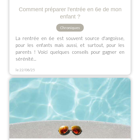
Comment préparer l'entrée en 6e de mon
enfant ?
Chroniques
La rentrée en 6e est souvent source d'angoisse,
pour les enfants mais aussi, et surtout, pour les
parents ! Voici quelques conseils pour gagner en
sérénité...
le 22/08/25