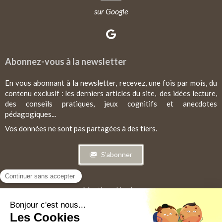
sur Google
Abonnez-vous à la newsletter
En vous abonnant à la newsletter, recevez, une fois par mois, du
contenu exclusif : les derniers articles du site, des idées lecture,
des conseils pratiques, jeux cognitifs et anecdotes
pédagogiques...
Vos données ne sont pas partagées à des tiers.
S'abonner
Mentions légales
CGV
Plan du site