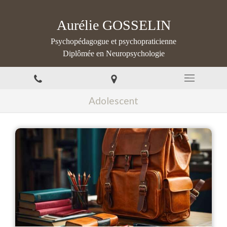
Aurélie GOSSELIN
Psychopédagogue et psychopraticienne
Diplômée en Neuropsychologie
Adolescent