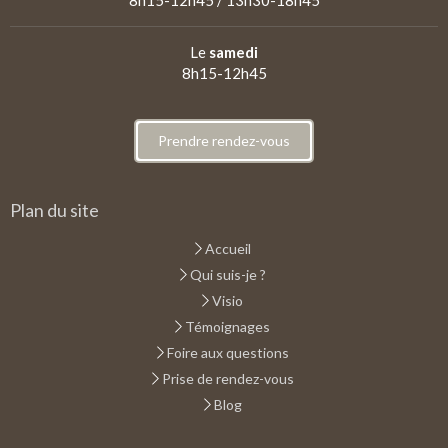
Le
samedi
8h15-12h45
Prendre rendez-vous
Plan du site
Accueil
Qui suis-je ?
Visio
Témoignages
Foire aux questions
Prise de rendez-vous
Blog