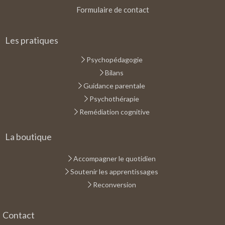
Formulaire de contact
Les pratiques
Psychopédagogie
Bilans
Guidance parentale
Psychothérapie
Remédiation cognitive
La boutique
Accompagner le quotidien
Soutenir les apprentissages
Reconversion
Contact