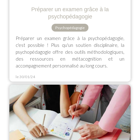
Préparer un examen grâce à la
psychopédagogie
Psychopédagogie
Préparer un examen grâce à la psychopédagogie,
c'est possible ! Plus qu'un soutien disciplinaire, la
psychopédagogie offre des outils méthodologiques,
des ressources en métacognition et un
accompagnement personnalisé au long cours.
le 30/01/24