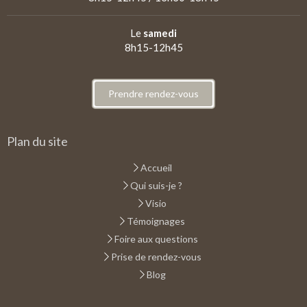
Le
samedi
8h15-12h45
Prendre rendez-vous
Plan du site
Accueil
Qui suis-je ?
Visio
Témoignages
Foire aux questions
Prise de rendez-vous
Blog