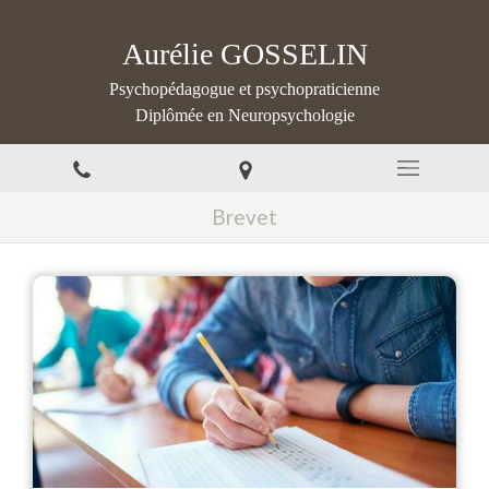
Aurélie GOSSELIN
Psychopédagogue et psychopraticienne
Diplômée en Neuropsychologie
Brevet