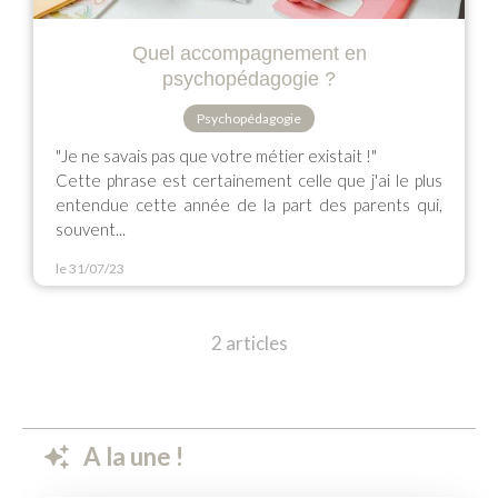
Quel accompagnement en
psychopédagogie ?
Psychopédagogie
"Je ne savais pas que votre métier existait !"
Cette phrase est certainement celle que j'ai le plus
entendue cette année de la part des parents qui,
souvent...
le 31/07/23
2 articles
A la une !