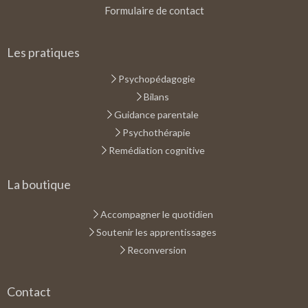
Formulaire de contact
Les pratiques
Psychopédagogie
Bilans
Guidance parentale
Psychothérapie
Remédiation cognitive
La boutique
Accompagner le quotidien
Soutenir les apprentissages
Reconversion
Contact