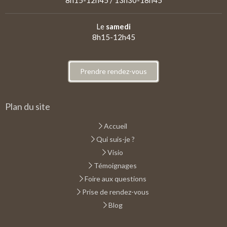
Le
samedi
8h15-12h45
Prendre rendez-vous
Plan du site
Accueil
Qui suis-je ?
Visio
Témoignages
Foire aux questions
Prise de rendez-vous
Blog