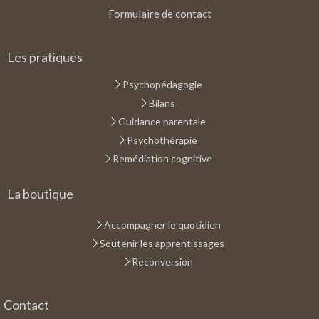
Formulaire de contact
Les pratiques
Psychopédagogie
Bilans
Guidance parentale
Psychothérapie
Remédiation cognitive
La boutique
Accompagner le quotidien
Soutenir les apprentissages
Reconversion
Contact