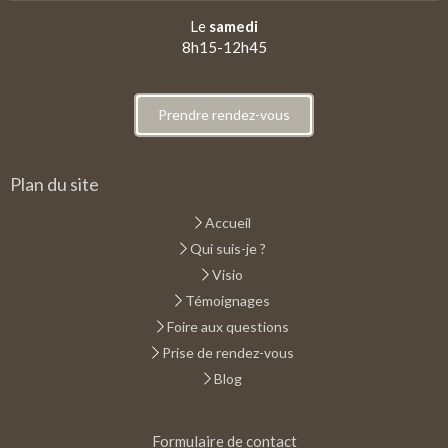
Le
samedi
8h15-12h45
Prendre rendez-vous
Plan du site
Accueil
Qui suis-je ?
Visio
Témoignages
Foire aux questions
Prise de rendez-vous
Blog
Formulaire de contact