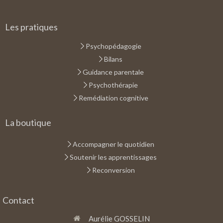
Les pratiques
Psychopédagogie
Bilans
Guidance parentale
Psychothérapie
Remédiation cognitive
La boutique
Accompagner le quotidien
Soutenir les apprentissages
Reconversion
Contact
Aurélie GOSSELIN