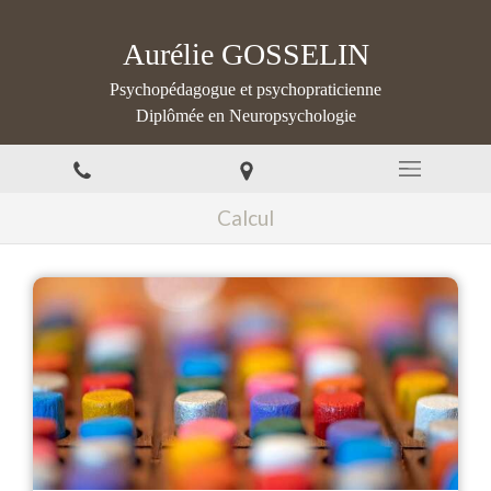
Aurélie GOSSELIN
Psychopédagogue et psychopraticienne
Diplômée en Neuropsychologie
Calcul