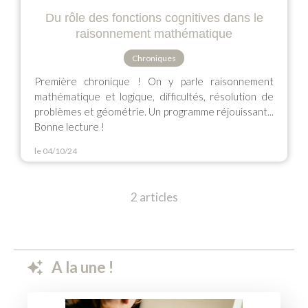
Du rôle des fonctions cognitives dans le
raisonnement mathématique
Chroniques
Première chronique ! On y parle raisonnement
mathématique et logique, difficultés, résolution de
problèmes et géométrie. Un programme réjouissant...
Bonne lecture !
le 04/10/24
2 articles
A la une !