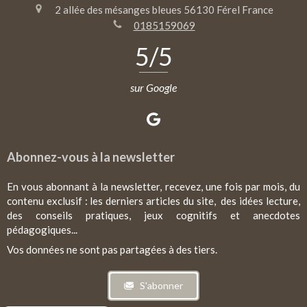
2 allée des mésanges bleues
56130
Férel
France
0185159069
5
/5
sur Google
Abonnez-vous à la newsletter
En vous abonnant à la newsletter, recevez, une fois par mois, du
contenu exclusif : les derniers articles du site, des idées lecture,
des conseils pratiques, jeux cognitifs et anecdotes
pédagogiques...
Vos données ne sont pas partagées à des tiers.
S'abonner