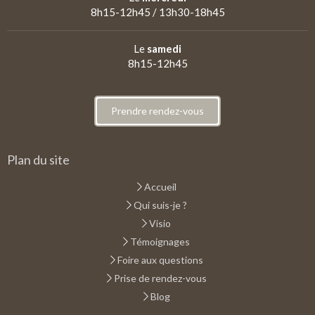
8h15-12h45 / 13h30-18h45
Le
samedi
8h15-12h45
Prendre rendez-vous
Plan du site
Accueil
Qui suis-je ?
Visio
Témoignages
Foire aux questions
Prise de rendez-vous
Blog