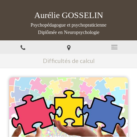
Aurélie GOSSELIN
Psychopédagogue et psychopraticienne
Diplômée en Neuropsychologie
Difficultés de calcul