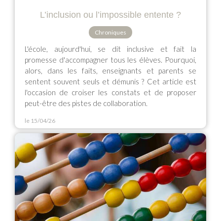
L’inclusion ou l’impossible entente ?
Chroniques
L'école, aujourd'hui, se dit inclusive et fait la
promesse d'accompagner tous les élèves. Pourquoi,
alors, dans les faits, enseignants et parents se
sentent souvent seuls et démunis ? Cet article est
l'occasion de croiser les constats et de proposer
peut-être des pistes de collaboration.
le 15/04/26