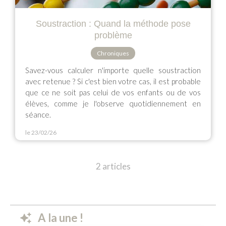
Soustraction : Quand la méthode pose
problème
Chroniques
Savez-vous calculer n'importe quelle soustraction
avec retenue ? Si c'est bien votre cas, il est probable
que ce ne soit pas celui de vos enfants ou de vos
élèves, comme je l'observe quotidiennement en
séance.
le 23/02/26
2 articles
A la une !