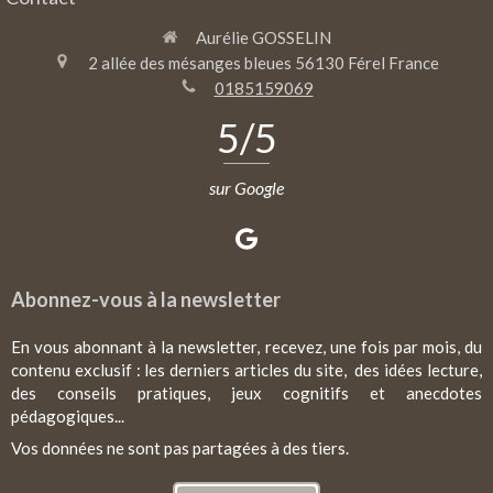
Aurélie GOSSELIN
2 allée des mésanges bleues
56130
Férel
France
0185159069
5
/5
sur Google
Abonnez-vous à la newsletter
En vous abonnant à la newsletter, recevez, une fois par mois, du
contenu exclusif : les derniers articles du site, des idées lecture,
des conseils pratiques, jeux cognitifs et anecdotes
pédagogiques...
Vos données ne sont pas partagées à des tiers.