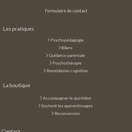
Formulaire de contact
Les pratiques
Psychopédagogie
Bilans
Guidance parentale
Psychothérapie
Remédiation cognitive
La boutique
Accompagner le quotidien
Soutenir les apprentissages
Reconversion
Contact