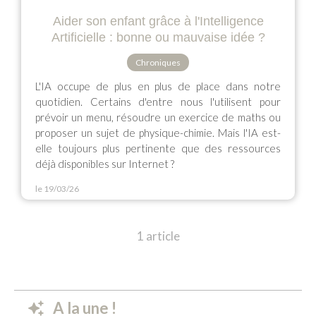
Aider son enfant grâce à l'Intelligence
Artificielle : bonne ou mauvaise idée ?
Chroniques
L'IA occupe de plus en plus de place dans notre
quotidien. Certains d'entre nous l'utilisent pour
prévoir un menu, résoudre un exercice de maths ou
proposer un sujet de physique-chimie. Mais l'IA est-
elle toujours plus pertinente que des ressources
déjà disponibles sur Internet ?
le 19/03/26
1 article
A la une !