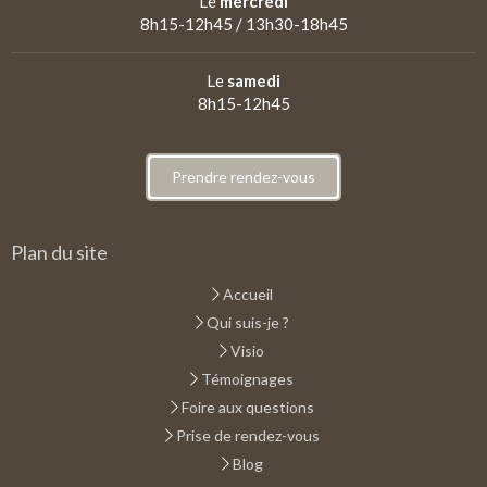
Le
mercredi
8h15-12h45 / 13h30-18h45
Le
samedi
8h15-12h45
Prendre rendez-vous
Plan du site
Accueil
Qui suis-je ?
Visio
Témoignages
Foire aux questions
Prise de rendez-vous
Blog