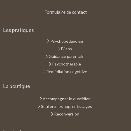
Formulaire de contact
Les pratiques
Psychopédagogie
Bilans
Guidance parentale
Psychothérapie
Remédiation cognitive
La boutique
Accompagner le quotidien
Soutenir les apprentissages
Reconversion