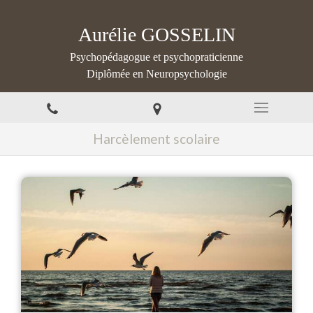
Aurélie GOSSELIN
Psychopédagogue et psychopraticienne
Diplômée en Neuropsychologie
Harcèlement scolaire