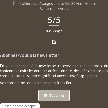
2 allée des mésanges bleues
56130
Férel
France
0185159069
5
/5
sur Google
Abonnez-vous à la newsletter
En vous abonnant à la newsletter, recevez, une fois par mois, du
contenu exclusif : les derniers articles du site, des idées lecture, des
conseils pratiques, jeux cognitifs et anecdotes pédagogiques...
Vos données ne sont pas partagées à des tiers.
S'abonner