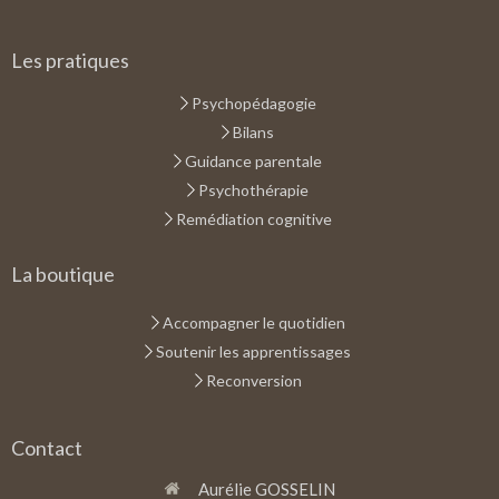
Les pratiques
Psychopédagogie
Bilans
Guidance parentale
Psychothérapie
Remédiation cognitive
La boutique
Accompagner le quotidien
Soutenir les apprentissages
Reconversion
Contact
Aurélie GOSSELIN