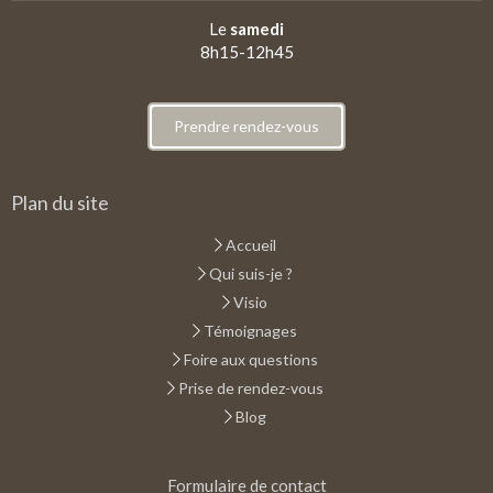
Le
samedi
8h15-12h45
Prendre rendez-vous
Plan du site
Accueil
Qui suis-je ?
Visio
Témoignages
Foire aux questions
Prise de rendez-vous
Blog
Formulaire de contact