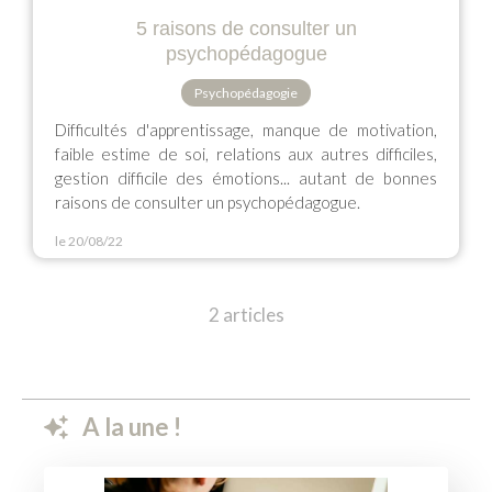
5 raisons de consulter un
psychopédagogue
Psychopédagogie
Difficultés d'apprentissage, manque de motivation,
faible estime de soi, relations aux autres difficiles,
gestion difficile des émotions... autant de bonnes
raisons de consulter un psychopédagogue.
le 20/08/22
2 articles
A la une !