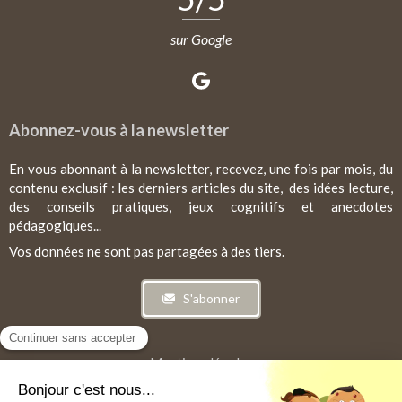
sur Google
Abonnez-vous à la newsletter
En vous abonnant à la newsletter, recevez, une fois par mois, du
contenu exclusif : les derniers articles du site, des idées lecture,
des conseils pratiques, jeux cognitifs et anecdotes
pédagogiques...
Vos données ne sont pas partagées à des tiers.
S'abonner
Mentions légales
CGV