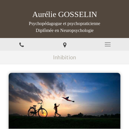
Aurélie GOSSELIN
Psychopédagogue et psychopraticienne
Diplômée en Neuropsychologie
Inhibition