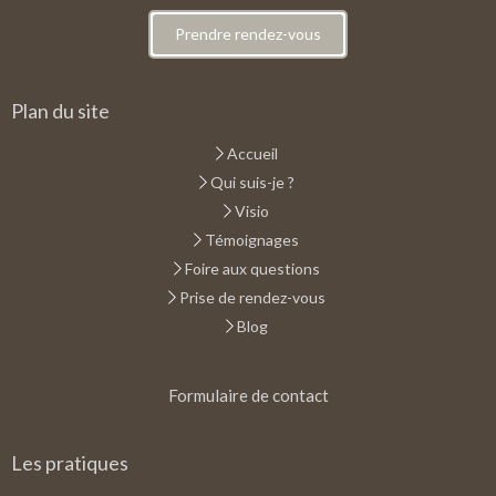
Prendre rendez-vous
Plan du site
Accueil
Qui suis-je ?
Visio
Témoignages
Foire aux questions
Prise de rendez-vous
Blog
Formulaire de contact
Les pratiques