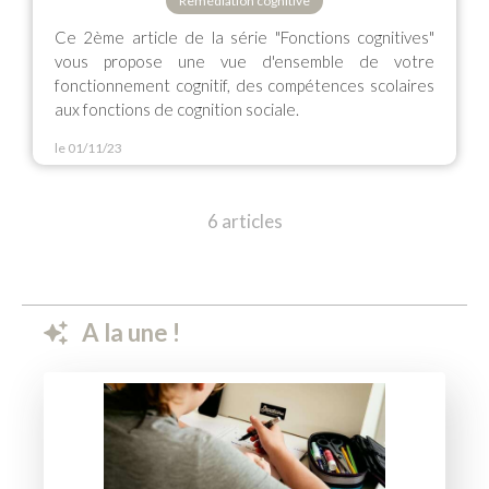
Remédiation cognitive
Ce 2ème article de la série "Fonctions cognitives"
vous propose une vue d'ensemble de votre
fonctionnement cognitif, des compétences scolaires
aux fonctions de cognition sociale.
le 01/11/23
6 articles
A la une !