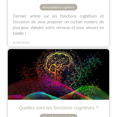
Remédiation cognitive
Dernier article sur les fonctions cognitives et
l'occasion de vous proposer un certain nombre de
jeux pour stimuler votre cerveau et vous amuser en
famille !
le 20/11/23
Quelles sont les fonctions cognitives ?