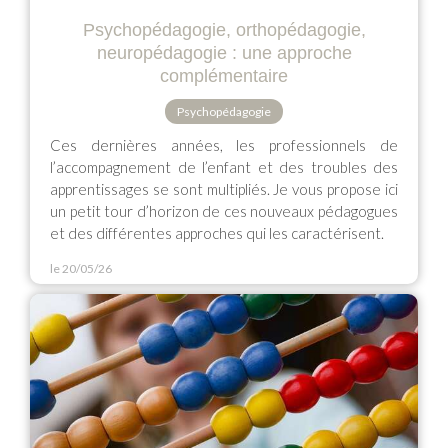
Psychopédagogie, orthopédagogie,
neuropédagogie : une approche
complémentaire
Psychopédagogie
Ces dernières années, les professionnels de
l’accompagnement de l’enfant et des troubles des
apprentissages se sont multipliés. Je vous propose ici
un petit tour d’horizon de ces nouveaux pédagogues
et des différentes approches qui les caractérisent.
le 20/05/26