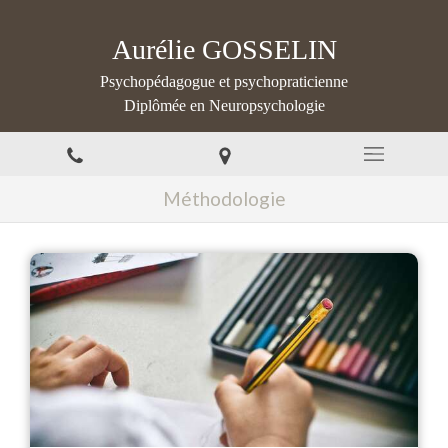
Aurélie GOSSELIN
Psychopédagogue et psychopraticienne
Diplômée en Neuropsychologie
Méthodologie