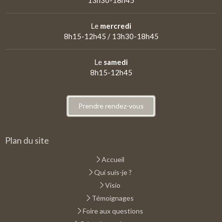
Le
mercredi
8h15-12h45 / 13h30-18h45
Le
samedi
8h15-12h45
Prendre rendez-vous
Plan du site
Accueil
Qui suis-je ?
Visio
Témoignages
Foire aux questions