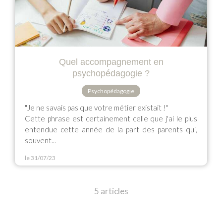
Quel accompagnement en
psychopédagogie ?
Psychopédagogie
"Je ne savais pas que votre métier existait !"
Cette phrase est certainement celle que j'ai le plus
entendue cette année de la part des parents qui,
souvent...
le 31/07/23
5 articles