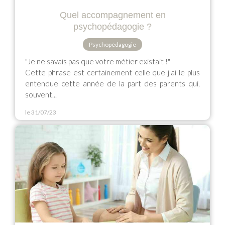
Quel accompagnement en
psychopédagogie ?
Psychopédagogie
"Je ne savais pas que votre métier existait !"
Cette phrase est certainement celle que j'ai le plus
entendue cette année de la part des parents qui,
souvent...
le 31/07/23