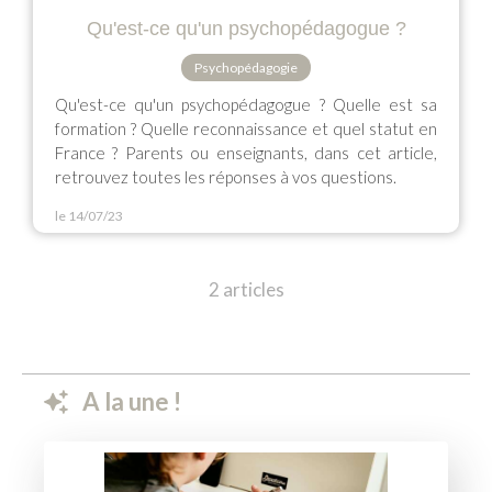
Qu'est-ce qu'un psychopédagogue ?
Psychopédagogie
Qu'est-ce qu'un psychopédagogue ? Quelle est sa
formation ? Quelle reconnaissance et quel statut en
France ? Parents ou enseignants, dans cet article,
retrouvez toutes les réponses à vos questions.
le 14/07/23
2 articles
A la une !