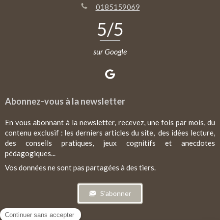
0185159069
5
/5
sur Google
Abonnez-vous à la newsletter
En vous abonnant à la newsletter, recevez, une fois par mois, du
contenu exclusif : les derniers articles du site, des idées lecture,
des conseils pratiques, jeux cognitifs et anecdotes
pédagogiques...
Vos données ne sont pas partagées à des tiers.
S'abonner