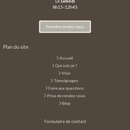
Le
samedi
8h15-12h45
Prendre rendez-vous
Plan du site
Accueil
Qui suis-je ?
Visio
Témoignages
Foire aux questions
Prise de rendez-vous
Blog
Formulaire de contact