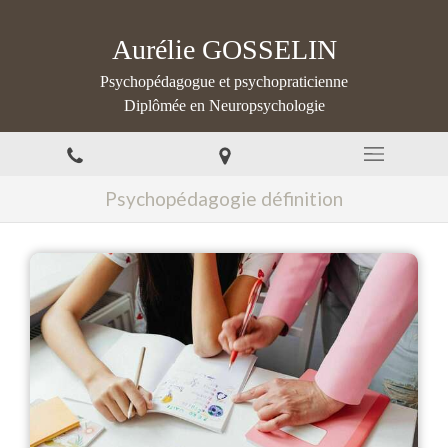
Aurélie GOSSELIN
Psychopédagogue et psychopraticienne
Diplômée en Neuropsychologie
Psychopédagogie définition