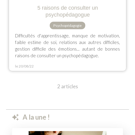
5 raisons de consulter un
psychopédagogue
Psychopédagogie
Difficultés d'apprentissage, manque de motivation,
faible estime de soi, relations aux autres difficiles,
gestion difficile des émotions... autant de bonnes
raisons de consulter un psychopédagogue.
le 20/08/22
2 articles
A la une !