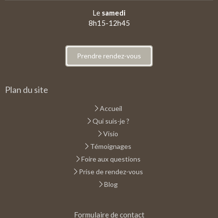
Le
samedi
8h15-12h45
Prendre rendez-vous
Plan du site
Accueil
Qui suis-je ?
Visio
Témoignages
Foire aux questions
Prise de rendez-vous
Blog
Formulaire de contact