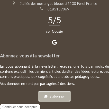
2 allée des mésanges bleues
56130
Férel
France
0185159069
5
/5
sur Google
Abonnez-vous à la newsletter
En vous abonnant à la newsletter, recevez, une fois par mois, du
contenu exclusif : les derniers articles du site, des idées lecture, des
conseils pratiques, jeux cognitifs et anecdotes pédagogiques...
Vos données ne sont pas partagées à des tiers.
S'abonner