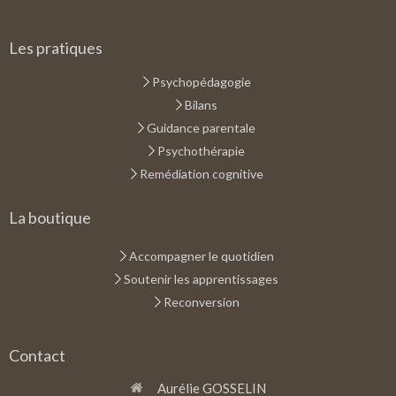
Les pratiques
Psychopédagogie
Bilans
Guidance parentale
Psychothérapie
Remédiation cognitive
La boutique
Accompagner le quotidien
Soutenir les apprentissages
Reconversion
Contact
Aurélie GOSSELIN